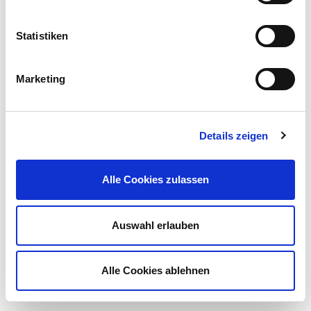
Statistiken
Marketing
Details zeigen
Alle Cookies zulassen
Auswahl erlauben
Alle Cookies ablehnen