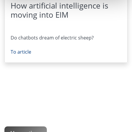
How artificial intelligence is
moving into EIM
Do chatbots dream of electric sheep?
To article