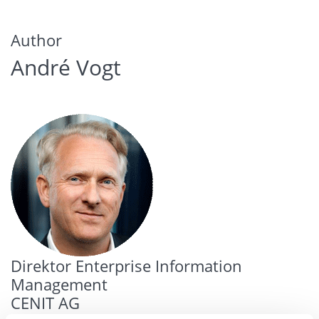
Author
André Vogt
Direktor Enterprise Information
Management
CENIT AG