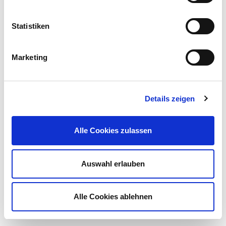
Statistiken
Marketing
Details zeigen
Alle Cookies zulassen
Auswahl erlauben
Alle Cookies ablehnen