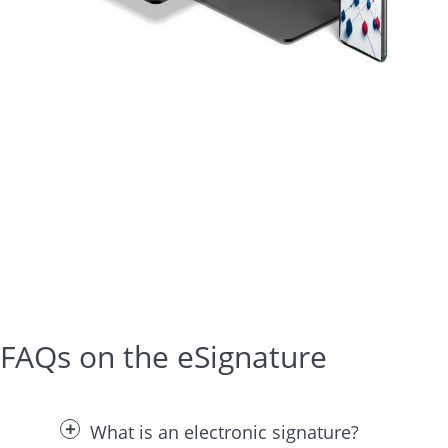
FAQs on the eSignature
What is an electronic signature?