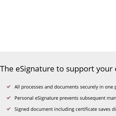
The eSignature to support your
All processes and documents securely in one 
Personal eSignature prevents subsequent man
Signed document including certificate saves d