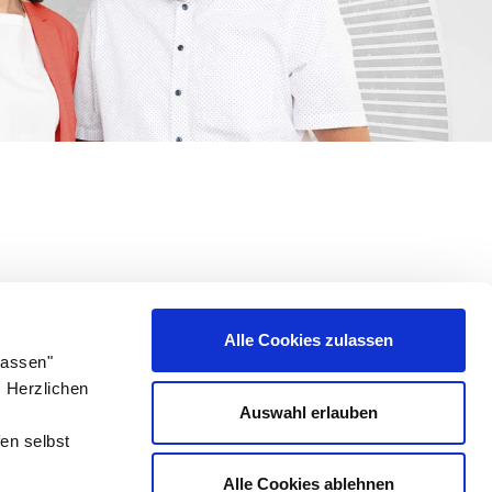
Alle Cookies zulassen
lassen"
. Herzlichen
Auswahl erlauben
en selbst
Alle Cookies ablehnen