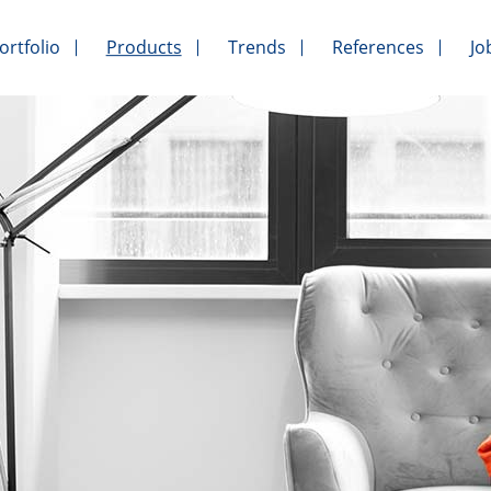
ortfolio
Products
Trends
References
Jo