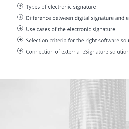
Types of electronic signature
Difference between digital signature and e
Use cases of the electronic signature
Selection criteria for the right software so
Connection of external eSignature soluti