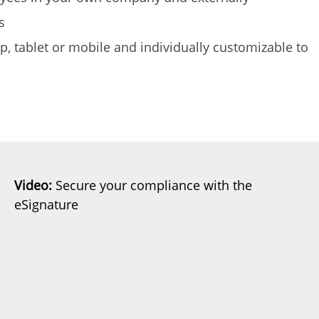
s
p, tablet or mobile and individually customizable to
Video:
Secure your compliance with the
eSignature