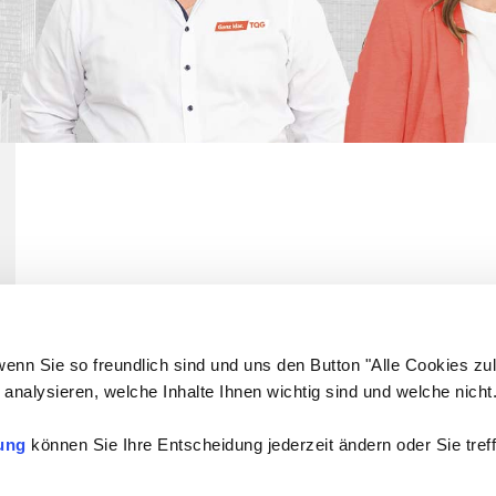
wenn Sie so freundlich sind und uns den Button "Alle Cookies zu
analysieren, welche Inhalte Ihnen wichtig sind und welche nicht
ung
können Sie Ihre Entscheidung jederzeit ändern oder Sie treff