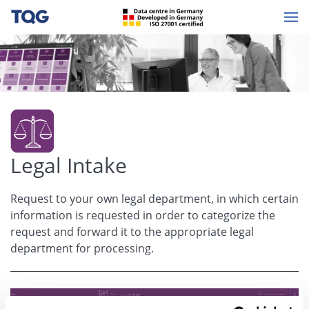
Legal Intake
Request to your own legal department, in which certain
information is requested in order to categorize the
request and forward it to the appropriate legal
department for processing.