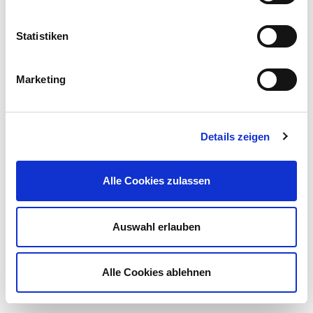
Statistiken
Marketing
Details zeigen
Alle Cookies zulassen
Auswahl erlauben
Alle Cookies ablehnen