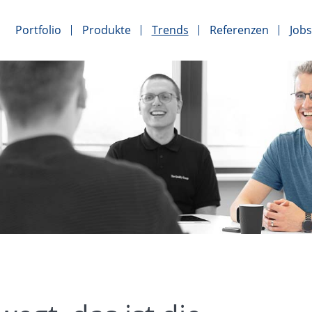
Portfolio
Produkte
Trends
Referenzen
Jobs