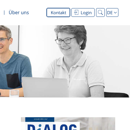
Über uns
Kontakt
Login
DE