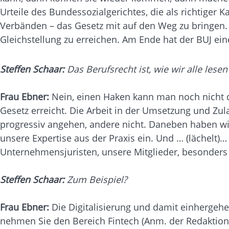
Urteile des Bundessozialgerichtes, die als richtiger 
Verbänden – das Gesetz mit auf den Weg zu bringen. V
Gleichstellung zu erreichen. Am Ende hat der BUJ ein
Steffen Schaar:
Das Berufsrecht ist, wie wir alle lese
Frau Ebner:
Nein, einen Haken kann man noch nicht 
Gesetz erreicht. Die Arbeit in der Umsetzung und Zul
progressiv angehen, andere nicht. Daneben haben wir 
unsere Expertise aus der Praxis ein. Und … (lächelt)
Unternehmensjuristen, unsere Mitglieder, besonder
Steffen Schaar:
Zum Beispiel?
Frau Ebner:
Die Digitalisierung und damit einhergehe
nehmen Sie den Bereich Fintech (Anm. der Redaktion: 