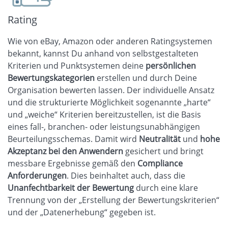
Rating
Wie von eBay, Amazon oder anderen Ratingsystemen
bekannt, kannst Du anhand von selbstgestalteten
Kriterien und Punktsystemen deine
persönlichen
Bewertungskategorien
erstellen und durch Deine
Organisation bewerten lassen. Der individuelle Ansatz
und die strukturierte Möglichkeit sogenannte „harte“
und „weiche“ Kriterien bereitzustellen, ist die Basis
eines fall-, branchen- oder leistungsunabhängigen
Beurteilungsschemas. Damit wird
Neutralität
und
hohe
Akzeptanz bei den Anwendern
gesichert und bringt
messbare Ergebnisse gemäß den
Compliance
Anforderungen
. Dies beinhaltet auch, dass die
Unanfechtbarkeit der Bewertung
durch eine klare
Trennung von der „Erstellung der Bewertungskriterien“
und der „Datenerhebung“ gegeben ist.