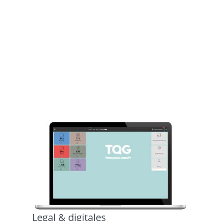
Legal & digitales