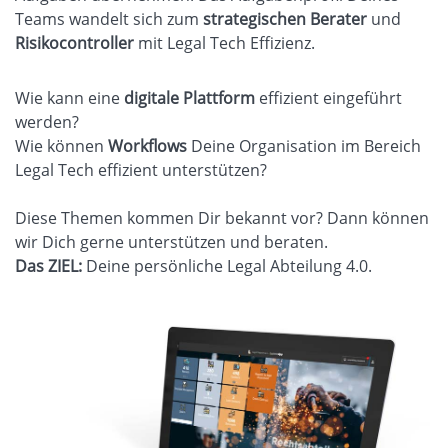
Teams wandelt sich zum
strategischen Berater
und
Risikocontroller
mit Legal Tech Effizienz.
Wie kann eine
digitale Plattform
effizient eingeführt
werden?
Wie können
Workflows
Deine Organisation im Bereich
Legal Tech effizient unterstützen?
Diese Themen kommen Dir bekannt vor? Dann können
wir Dich gerne unterstützen und beraten.
Das ZIEL:
Deine persönliche Legal Abteilung 4.0.