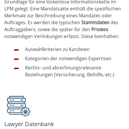
Grundlage für eine lückenlose Informationskette im
LPM gelegt. Eine Mandatsakte enthält die spezifischen
Merkmale zur Beschreibung eines Mandates oder
Auftrages. Es werden die typischen
Stammdaten
des
Auftraggebers, sowie die später für den
Prozess
notwendigen Verlinkungen erfasst. Diese beinhalten:
Auswahlkriterien zu Kanzleien
Kategorien der notwendigen Expertisen
Rechts- und abrechnungsrelevante
Beziehungen (Versicherung, Beihilfe, etc.)
Lawyer Datenbank