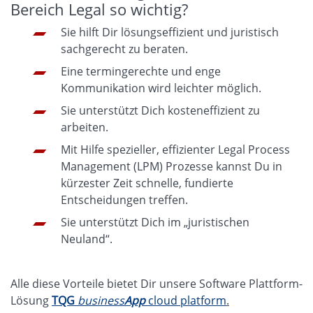
Bereich Legal so wichtig?
Sie hilft Dir lösungseffizient und juristisch
sachgerecht zu beraten.
Eine termingerechte und enge
Kommunikation wird leichter möglich.
Sie unterstützt Dich kosteneffizient zu
arbeiten.
Mit Hilfe spezieller, effizienter Legal Process
Management (LPM) Prozesse kannst Du in
kürzester Zeit schnelle, fundierte
Entscheidungen treffen.
Sie unterstützt Dich im „juristischen
Neuland“.
Alle diese Vorteile bietet Dir unsere Software Plattform-
Lösung
TQG
business
App
cloud platform
.