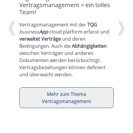
Vertragsmanagement = ein tolles
Team!
❰
❱
Vertragsmanagement mit der
TQG
business
App
cloud platform erfasst und
verwaltet Verträge
und deren
Bedingungen. Auch die
Abhängigkeiten
zwischen Verträgen und anderen
Dokumenten werden berücksichtigt.
Vertragsbeziehungen können definiert
und überwacht werden.
Mehr zum Thema
Vertragsmanagement