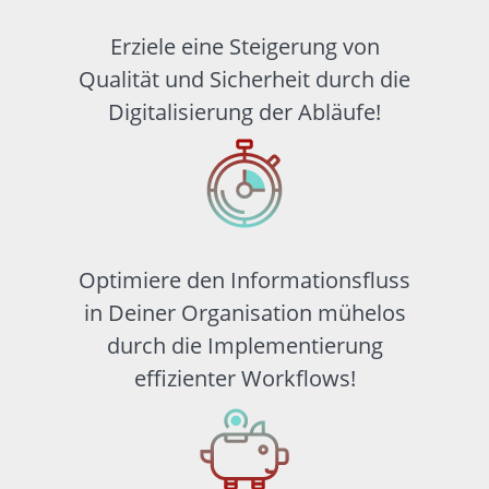
Erziele eine Steigerung von
Qualität und Sicherheit durch die
Digitalisierung der Abläufe!
Optimiere den Informationsfluss
in Deiner Organisation mühelos
durch die Implementierung
effizienter Workflows!