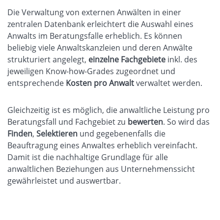
Die Verwaltung von externen Anwälten in einer
zentralen Datenbank erleichtert die Auswahl eines
Anwalts im Beratungsfalle erheblich. Es können
beliebig viele Anwaltskanzleien und deren Anwälte
strukturiert angelegt,
einzelne Fachgebiete
inkl. des
jeweiligen Know-how-Grades zugeordnet und
entsprechende
Kosten pro Anwalt
verwaltet werden.
Gleichzeitig ist es möglich, die anwaltliche Leistung pro
Beratungsfall und Fachgebiet zu
bewerten
. So wird das
Finden
,
Selektieren
und gegebenenfalls die
Beauftragung eines Anwaltes erheblich vereinfacht.
Damit ist die nachhaltige Grundlage für alle
anwaltlichen Beziehungen aus Unternehmenssicht
gewährleistet und auswertbar.