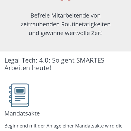
Befreie Mitarbeitende von
zeitraubenden Routinetätigkeiten
und gewinne wertvolle Zeit!
Legal Tech: 4.0: So geht SMARTES
Arbeiten heute!
Mandatsakte
Beginnend mit der Anlage einer Mandatsakte wird die