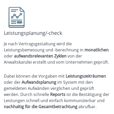
Leistungsplanung/-check
Je nach Vertragsgestaltung wird die
Leistungsbemessung und -berechnung in
monatlichen
oder
aufwandsrelevanten Zyklen
von der
Anwaltskanzlei erstellt und vom Unternehmen geprüft.
Dabei können die Vorgaben mit
Leistungszeiträumen
oder der
Aufwandsplanung
im System mit den
gemeldeten Aufwänden verglichen und geprüft
werden. Durch schnelle
Reports
ist die Bestätigung der
Leistungen schnell und einfach kommunizierbar und
nachhaltig für die Gesamtbetrachtung
abrufbar.