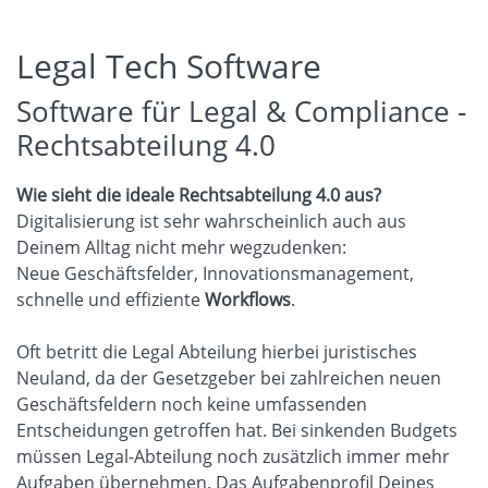
Legal Tech Software
Software für Legal & Compliance -
Rechtsabteilung 4.0
Wie sieht die ideale Rechtsabteilung 4.0 aus?
Digitalisierung ist sehr wahrscheinlich auch aus
Deinem Alltag nicht mehr wegzudenken:
Neue Geschäftsfelder, Innovationsmanagement,
schnelle und effiziente
Workflows
.
Oft betritt die Legal Abteilung hierbei juristisches
Neuland, da der Gesetzgeber bei zahlreichen neuen
Geschäftsfeldern noch keine umfassenden
Entscheidungen getroffen hat. Bei sinkenden Budgets
müssen Legal-Abteilung noch zusätzlich immer mehr
Aufgaben übernehmen. Das Aufgabenprofil Deines