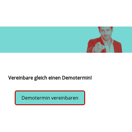
Vereinbare gleich einen Demotermin!
Demotermin vereinbaren