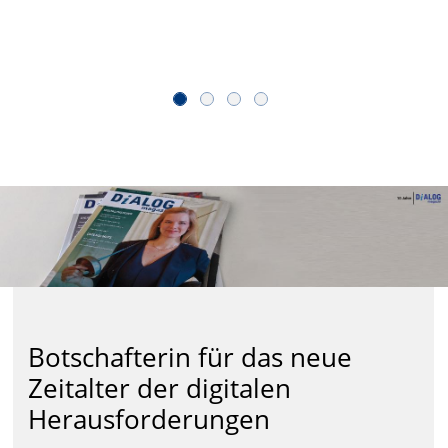
Botschafterin für das neue
Zeitalter der digitalen
Herausforderungen