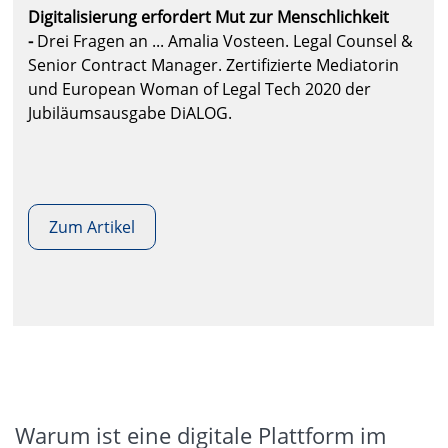
Digitalisierung erfordert Mut zur Menschlichkeit
-
Drei Fragen an ... Amalia Vosteen. Legal Counsel &
Senior Contract Manager. Zertifizierte Mediatorin
und European Woman of Legal Tech 2020 der
Jubiläumsausgabe DiALOG.
Zum Artikel
Warum ist eine digitale Plattform im