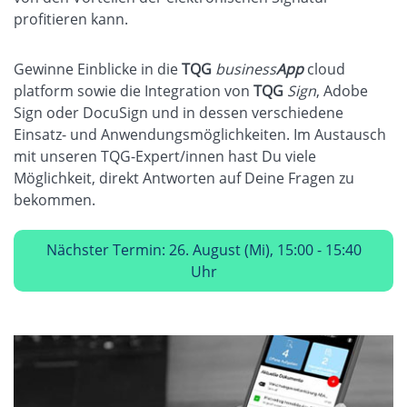
profitieren kann.
Gewinne Einblicke in die
TQG
business
App
cloud
platform sowie die Integration von
TQG
Sign
, Adobe
Sign oder DocuSign und in dessen verschiedene
Einsatz- und Anwendungsmöglichkeiten. Im Austausch
mit unseren TQG-Expert/innen hast Du viele
Möglichkeit, direkt Antworten auf Deine Fragen zu
bekommen.
Nächster Termin: 26. August (Mi), 15:00 - 15:40
Uhr