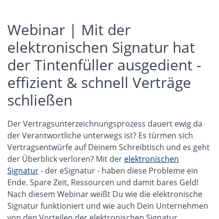
Webinar | Mit der
elektronischen Signatur hat
der Tintenfüller ausgedient -
effizient & schnell Verträge
schließen
Der Vertragsunterzeichnungsprozess dauert ewig da
der Verantwortliche unterwegs ist? Es türmen sich
Vertragsentwürfe auf Deinem Schreibtisch und es geht
der Überblick verloren? Mit der
elektronischen
Signatur
- der eSignatur - haben diese Probleme ein
Ende. Spare Zeit, Ressourcen und damit bares Geld!
Nach diesem Webinar weißt Du wie die elektronische
Signatur funktioniert und wie auch Dein Unternehmen
von den Vorteilen der elektronischen Signatur