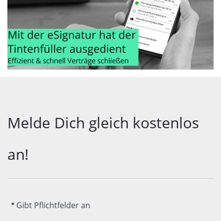
Melde Dich gleich kostenlos 
an!
Gibt Pflichtfelder an