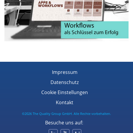
Impressum
Datenschutz
Cookie Einstellungen
Kontakt
©2026 The Quality Group GmbH. Alle Rechte vorbehalten.
Besuche uns auf: