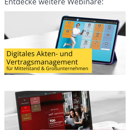
Entdecke weitere Webinare: