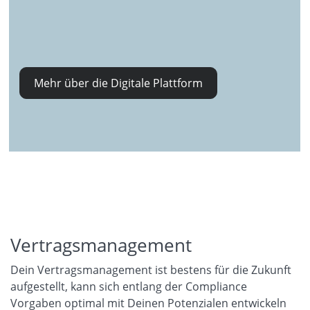
Mehr über die Digitale Plattform
Vertragsmanagement
Dein Vertragsmanagement ist bestens für die Zukunft
aufgestellt, kann sich entlang der Compliance
Vorgaben optimal mit Deinen Potenzialen entwickeln