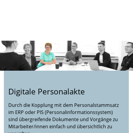
Digitale Personalakte
Durch die Kopplung mit dem Personalstammsatz
im ERP oder PIS (Personalinformationssystem)
sind übergreifende Dokumente und Vorgänge zu
Mitarbeiter/innen einfach und übersichtlich zu