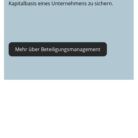
Kapitalbasis eines Unternehmens zu sichern.
Mehr über Beteiligungsmanagement