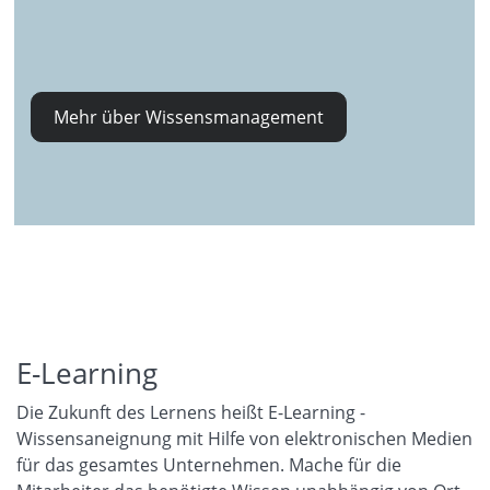
Mehr über Wissensmanagement
E-Learning
Die Zukunft des Lernens heißt E-Learning -
Wissensaneignung mit Hilfe von elektronischen Medien
für das gesamtes Unternehmen. Mache für die