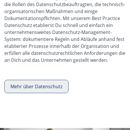
die Rollen des Datenschutzbeauftragten, die technisch-
organisatorischen Maßnahmen und einige
Dokumentationspflichten. Mit unserem Best Practice
Datenschutz etablierst Du schnell und einfach ein
unternehmensweites Datenschutz-Management-
System: dokumentiere Regeln und Abläufe anhand fest
etablierter Prozesse innerhalb der Organisation und
erfüllen alle datenschutzrechtlichen Anforderungen die
an Dich und das Unternehmen gestellt werden.
Mehr über Datenschutz