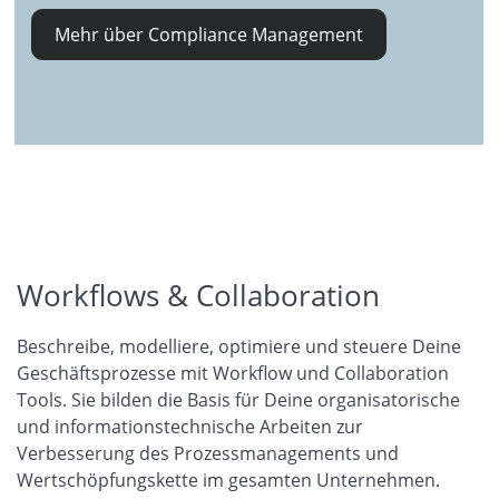
Mehr über Compliance Management
Workflows & Collaboration
Beschreibe, modelliere, optimiere und steuere Deine
Geschäftsprozesse mit Workflow und Collaboration
Tools. Sie bilden die Basis für Deine organisatorische
und informationstechnische Arbeiten zur
Verbesserung des Prozessmanagements und
Wertschöpfungskette im gesamten Unternehmen.