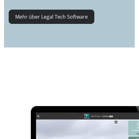
Mehr über Legal Tech Software