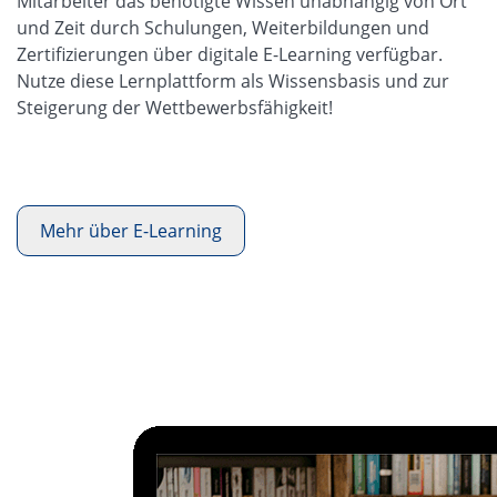
Mitarbeiter das benötigte Wissen unabhängig von Ort
und Zeit durch Schulungen, Weiterbildungen und
Zertifizierungen über digitale E-Learning verfügbar.
Nutze diese Lernplattform als Wissensbasis und zur
Steigerung der Wettbewerbsfähigkeit!
Mehr über E-Learning