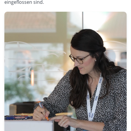
eingeflossen sind.