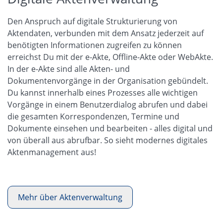
Den Anspruch auf digitale Strukturierung von
Aktendaten, verbunden mit dem Ansatz jederzeit auf
benötigten Informationen zugreifen zu können
erreichst Du mit der e-Akte, Offline-Akte oder WebAkte.
In der e-Akte sind alle Akten- und
Dokumentenvorgänge in der Organisation gebündelt.
Du kannst innerhalb eines Prozesses alle wichtigen
Vorgänge in einem Benutzerdialog abrufen und dabei
die gesamten Korrespondenzen, Termine und
Dokumente einsehen und bearbeiten - alles digital und
von überall aus abrufbar. So sieht modernes digitales
Aktenmanagement aus!
Mehr über Aktenverwaltung