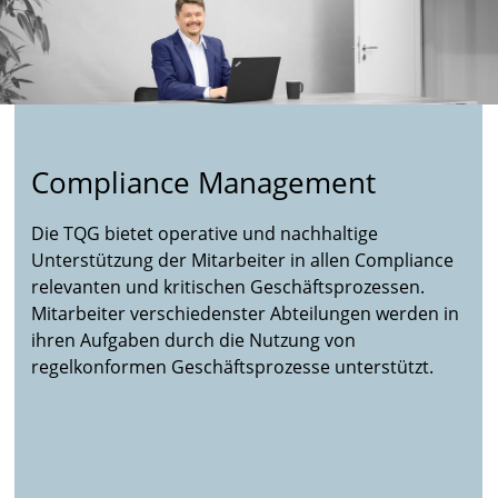
Compliance Management
Die TQG bietet operative und nachhaltige
Unterstützung der Mitarbeiter in allen Compliance
relevanten und kritischen Geschäftsprozessen.
Mitarbeiter verschiedenster Abteilungen werden in
ihren Aufgaben durch die Nutzung von
regelkonformen Geschäftsprozesse unterstützt.