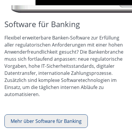
Software für Banking
Flexibel erweiterbare Banken-Software zur Erfüllung
aller regulatorischen Anforderungen mit einer hohen
Anwenderfreundlichkeit gesucht? Die Bankenbranche
muss sich fortlaufend anpassen: neue regulatorische
Vorgaben, hohe IT-Sicherheitsstandards, digitaler
Datentransfer, internationale Zahlungsprozesse.
Zusätzlich sind komplexe Softwaretechnologien im
Einsatz, um die täglichen internen Abläufe zu
automatisieren.
Mehr über Software für Banking