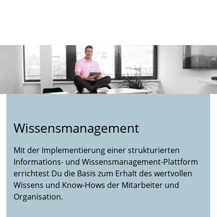
Wissensmanagement
Mit der Implementierung einer strukturierten
Informations- und Wissensmanagement-Plattform
errichtest Du die Basis zum Erhalt des wertvollen
Wissens und Know-Hows der Mitarbeiter und
Organisation.