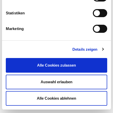
System schützt somit die meldende(n) Person(en).
Statistiken
Marketing
Mehr zum Hinweisgebersystem
Details zeigen
Alle Cookies zulassen
Auswahl erlauben
Alle Cookies ablehnen