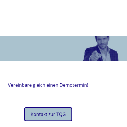
Vereinbare gleich einen Demotermin!
Kontakt zur TQG