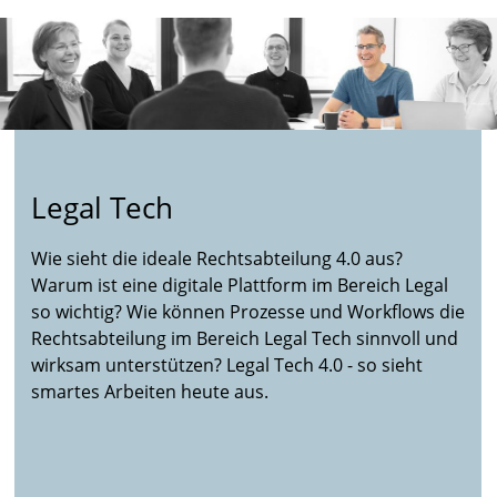
Legal Tech
Wie sieht die ideale Rechtsabteilung 4.0 aus?
Warum ist eine digitale Plattform im Bereich Legal
so wichtig? Wie können Prozesse und Workflows die
Rechtsabteilung im Bereich Legal Tech sinnvoll und
wirksam unterstützen? Legal Tech 4.0 - so sieht
smartes Arbeiten heute aus.