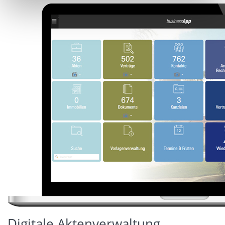
Digitale Aktenverwaltung