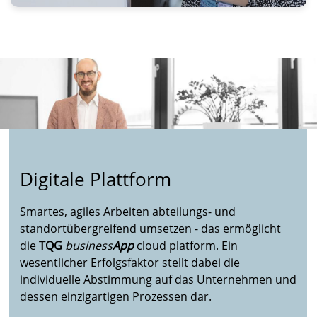
Digitale Plattform
Smartes, agiles Arbeiten abteilungs- und
standortübergreifend umsetzen - das ermöglicht
die
TQG
business
App
cloud platform. Ein
wesentlicher Erfolgsfaktor stellt dabei die
individuelle Abstimmung auf das Unternehmen und
dessen einzigartigen Prozessen dar.