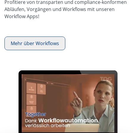
Profitiere von transparten und compliance-konformen
Abläufen, Vorgängen und Workflows mit unseren
Workflow Apps!
Mehr über Workflows