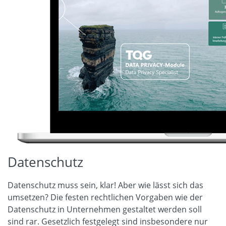
Datenschutz
Datenschutz muss sein, klar! Aber wie lässt sich das
umsetzen? Die festen rechtlichen Vorgaben wie der
Datenschutz in Unternehmen gestaltet werden soll
sind rar. Gesetzlich festgelegt sind insbesondere nur