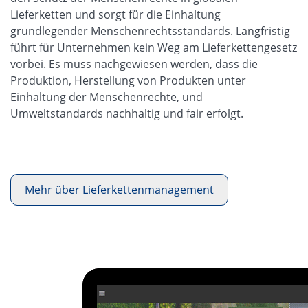
Lieferketten und sorgt für die Einhaltung
grundlegender Menschenrechtsstandards. Langfristig
führt für Unternehmen kein Weg am Lieferkettengesetz
vorbei. Es muss nachgewiesen werden, dass die
Produktion, Herstellung von Produkten unter
Einhaltung der Menschenrechte, und
Umweltstandards nachhaltig und fair erfolgt.
Mehr über Lieferkettenmanagement