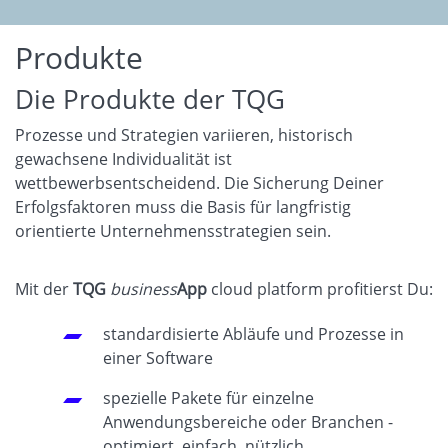
Produkte
Die Produkte der TQG
Prozesse und Strategien variieren, historisch
gewachsene Individualität ist
wettbewerbsentscheidend. Die Sicherung Deiner
Erfolgsfaktoren muss die Basis für langfristig
orientierte Unternehmensstrategien sein.
Mit der
TQG
business
App
cloud platform profitierst Du:
standardisierte Abläufe und Prozesse in
einer Software
spezielle Pakete für einzelne
Anwendungsbereiche oder Branchen -
optimiert, einfach, nützlich