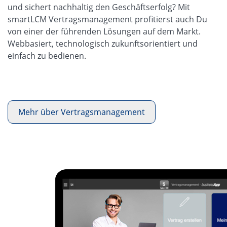
und sichert nachhaltig den Geschäftserfolg? Mit
smartLCM Vertragsmanagement profitierst auch Du
von einer der führenden Lösungen auf dem Markt.
Webbasiert, technologisch zukunftsorientiert und
einfach zu bedienen.
Mehr über Vertragsmanagement