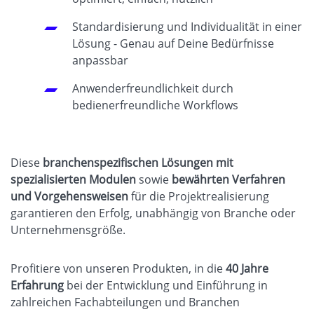
Standardisierung und Individualität in einer
Lösung - Genau auf Deine Bedürfnisse
anpassbar
Anwenderfreundlichkeit durch
bedienerfreundliche Workflows
Diese
branchenspezifischen Lösungen mit
spezialisierten Modulen
sowie
bewährten Verfahren
und Vorgehensweisen
für die Projektrealisierung
garantieren den Erfolg, unabhängig von Branche oder
Unternehmensgröße.
Profitiere von unseren Produkten, in die
40 Jahre
Erfahrung
bei der Entwicklung und Einführung in
zahlreichen Fachabteilungen und Branchen