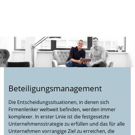
Beteiligungsmanagement
Die Entscheidungssituationen, in denen sich
Firmenlenker weltweit befinden, werden immer
komplexer. In erster Linie ist die festgesetzte
Unternehmensstrategie zu erfüllen und das für alle
Unternehmen vorrangige Ziel zu erreichen, die