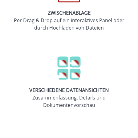
ZWISCHENABLAGE
Per Drag & Drop auf ein interaktives Panel oder
durch Hochladen von Dateien
VERSCHIEDENE DATENANSICHTEN
Zusammenfassung, Details und
Dokumentenvorschau