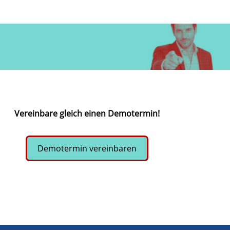
Vereinbare gleich einen Demotermin!
Demotermin vereinbaren