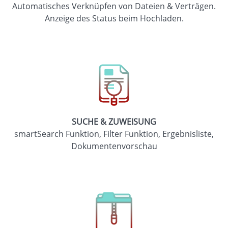
Automatisches Verknüpfen von Dateien & Verträgen.
Anzeige des Status beim Hochladen.
SUCHE & ZUWEISUNG
smartSearch Funktion, Filter Funktion, Ergebnisliste,
Dokumentenvorschau