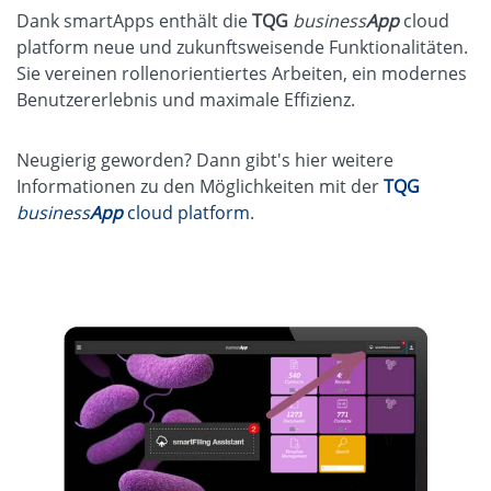
Dank smartApps enthält die
TQG
business
App
cloud
platform neue und zukunftsweisende Funktionalitäten.
Sie vereinen rollenorientiertes Arbeiten, ein modernes
Benutzererlebnis und maximale Effizienz.
Neugierig geworden? Dann gibt's hier weitere
Informationen zu den Möglichkeiten mit der
TQG
business
App
cloud platform
.