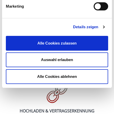
Marketing
Details zeigen
Alle Cookies zulassen
INTERAKTIVITÄT
Interaktive Schaltfläche,
spezielle Oberfläche als maximierter DiALOG
Auswahl erlauben
Alle Cookies ablehnen
HOCHLADEN & VERTRAGSERKENNUNG