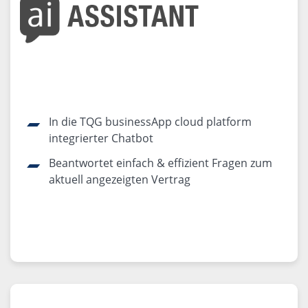
In die TQG businessApp cloud platform
integrierter Chatbot
Beantwortet einfach & effizient Fragen zum
aktuell angezeigten Vertrag