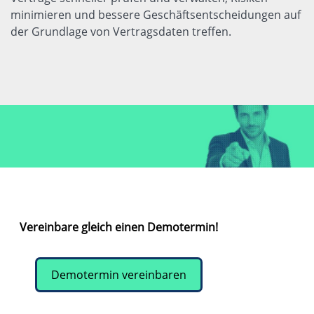
minimieren und bessere Geschäftsentscheidungen auf
der Grundlage von Vertragsdaten treffen.
Vereinbare gleich einen Demotermin!
Demotermin vereinbaren