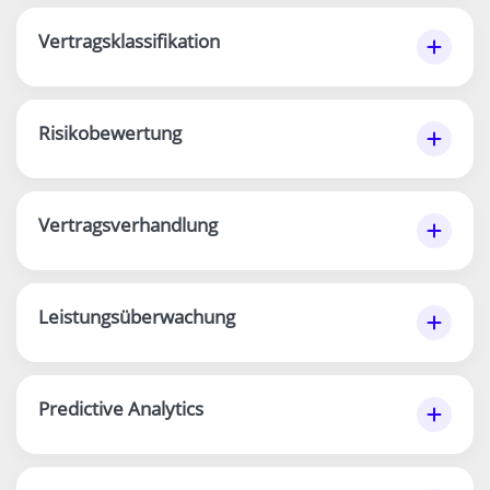
Vertragsklassifikation
Risikobewertung
Vertragsverhandlung
Leistungsüberwachung
Predictive Analytics