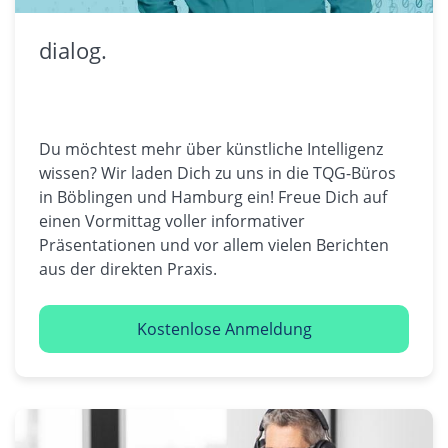
dialog.
Du möchtest mehr über künstliche Intelligenz
wissen? Wir laden Dich zu uns in die TQG-Büros
in Böblingen und Hamburg ein! Freue Dich auf
einen Vormittag voller informativer
Präsentationen und vor allem vielen Berichten
aus der direkten Praxis.
Kostenlose Anmeldung