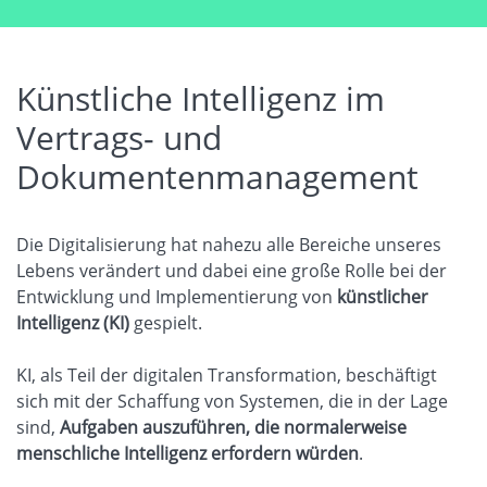
Künstliche Intelligenz im
Vertrags- und
Dokumentenmanagement
Die Digitalisierung hat nahezu alle Bereiche unseres
Lebens verändert und dabei eine große Rolle bei der
Entwicklung und Implementierung von
künstlicher
Intelligenz (KI)
gespielt.
​​​​​​​KI, als Teil der digitalen Transformation, beschäftigt
sich mit der Schaffung von Systemen, die in der Lage
sind,
Aufgaben auszuführen, die normalerweise
menschliche Intelligenz erfordern würden
.