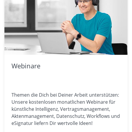
Webinare
Themen die Dich bei Deiner Arbeit unterstützen:
Unsere kostenlosen monatlichen Webinare für
künstliche Intelligenz, Vertragsmanagement,
Aktenmanagement, Datenschutz, Workflows und
eSignatur liefern Dir wertvolle Ideen!