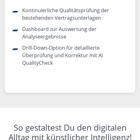
Kontinuierliche Qualitätsprüfung der
bestehenden Vertragsunterlagen
Dashboard zur Auswertung der
Analyseergebnisse
Drill-Down-Option für detaillierte
Überprüfung und Korrektur mit AI
QualityCheck
So gestaltest Du den digitalen
Alltag mit künstlicher Intelligenz!