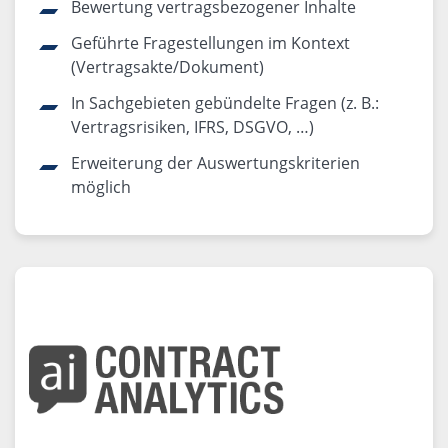
Bewertung vertragsbezogener Inhalte
Geführte Fragestellungen im Kontext
(Vertragsakte/Dokument)
In Sachgebieten gebündelte Fragen (z. B.:
Vertragsrisiken, IFRS, DSGVO, …)
Erweiterung der Auswertungskriterien
möglich