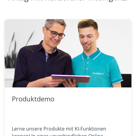
Produktdemo
Lerne unsere Produkte mit KI-Funktionen
kennen! In einer unverbindlichen Online-