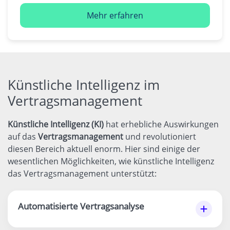
Mehr erfahren
Künstliche Intelligenz im
Vertragsmanagement
Künstliche Intelligenz (KI)
hat erhebliche Auswirkungen
auf das
Vertragsmanagement
und revolutioniert
diesen Bereich aktuell enorm. Hier sind einige der
wesentlichen Möglichkeiten, wie künstliche Intelligenz
das Vertragsmanagement unterstützt:
Automatisierte Vertragsanalyse