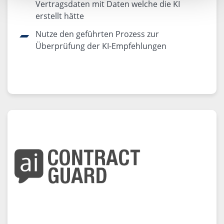
Vertragsdaten mit Daten welche die KI
erstellt hätte
Nutze den geführten Prozess zur
Überprüfung der KI-Empfehlungen