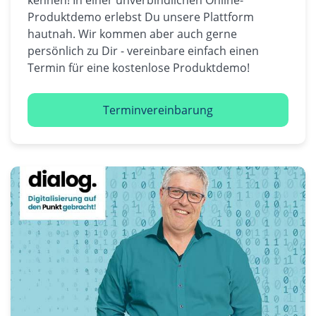
Produktdemo erlebst Du unsere Plattform
hautnah. Wir kommen aber auch gerne
persönlich zu Dir - vereinbare einfach einen
Termin für eine kostenlose Produktdemo!
Terminvereinbarung