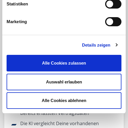
Freie Beantwortung von Fragen mittels AI
Statistiken
Assistant
Marketing
Details zeigen
Alle Cookies zulassen
Auswahl erlauben
Alle Cookies ablehnen
Verbesserung der Datenqualität Deiner
bereits erfassten Vertragsdaten
Die KI vergleicht Deine vorhandenen