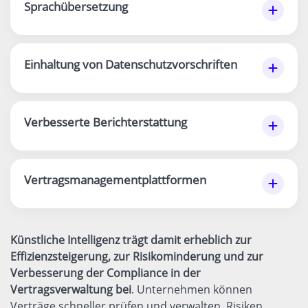
Sprachübersetzung
Einhaltung von Datenschutzvorschriften
Verbesserte Berichterstattung
Vertragsmanagementplattformen
Künstliche Intelligenz trägt damit erheblich zur
Effizienzsteigerung, zur Risikominderung und zur
Verbesserung der Compliance in der
Vertragsverwaltung bei
. Unternehmen können
Verträge schneller prüfen und verwalten, Risiken