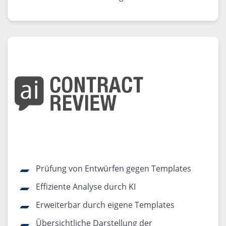
Prüfung von Entwürfen gegen Templates
Effiziente Analyse durch KI
Erweiterbar durch eigene Templates
Übersichtliche Darstellung der