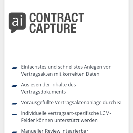
Einfachstes und schnellstes Anlegen von
Vertragsakten mit korrekten Daten
Auslesen der Inhalte des
Vertragsdokuments
Vorausgefüllte Vertragsaktenanlage durch KI
Individuelle vertragsart-spezifische LCM-
Felder können unterstützt werden
Manueller Review integrierbar