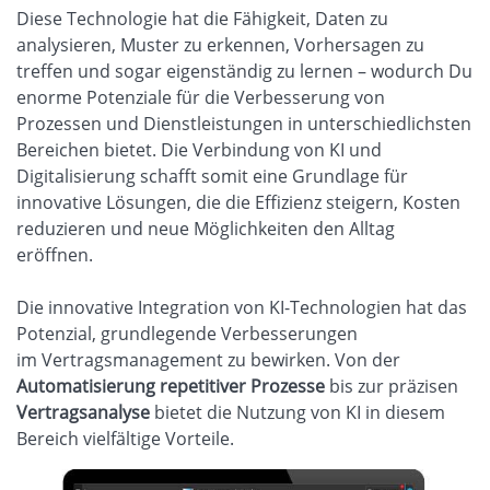
Diese Technologie hat die Fähigkeit, Daten zu
analysieren, Muster zu erkennen, Vorhersagen zu
treffen und sogar eigenständig zu lernen – wodurch Du
enorme Potenziale für die Verbesserung von
Prozessen und Dienstleistungen in unterschiedlichsten
Bereichen bietet. Die Verbindung von KI und
Digitalisierung schafft somit eine Grundlage für
innovative Lösungen, die die Effizienz steigern, Kosten
reduzieren und neue Möglichkeiten den Alltag
eröffnen.
Die innovative Integration von KI-Technologien hat das
Potenzial, grundlegende Verbesserungen
im Vertragsmanagement zu bewirken. Von der
Automatisierung repetitiver Prozesse
bis zur präzisen
Vertragsanalyse
bietet die Nutzung von KI in diesem
Bereich vielfältige Vorteile.