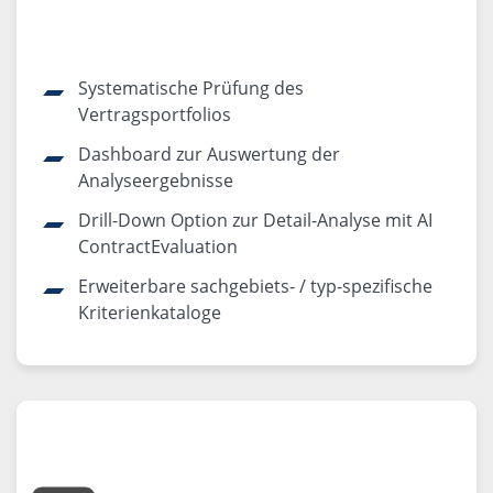
Systematische Prüfung des
Vertragsportfolios
Dashboard zur Auswertung der
Analyseergebnisse
Drill-Down Option zur Detail-Analyse mit AI
ContractEvaluation
Erweiterbare sachgebiets- / typ-spezifische
Kriterienkataloge