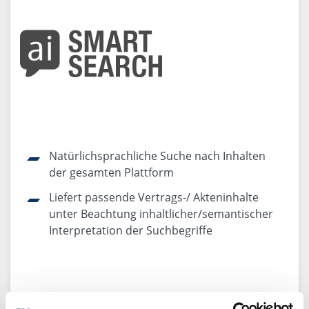
Natürlichsprachliche Suche nach Inhalten
der gesamten Plattform
Liefert passende Vertrags-/ Akteninhalte
unter Beachtung inhaltlicher/semantischer
Interpretation der Suchbegriffe