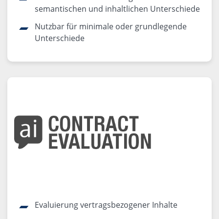
semantischen und inhaltlichen Unterschiede
Nutzbar für minimale oder grundlegende
Unterschiede
Evaluierung vertragsbezogener Inhalte