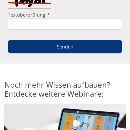
Erforderlich
Textüberprüfung
Senden
Noch mehr Wissen aufbauen?
Entdecke weitere Webinare: