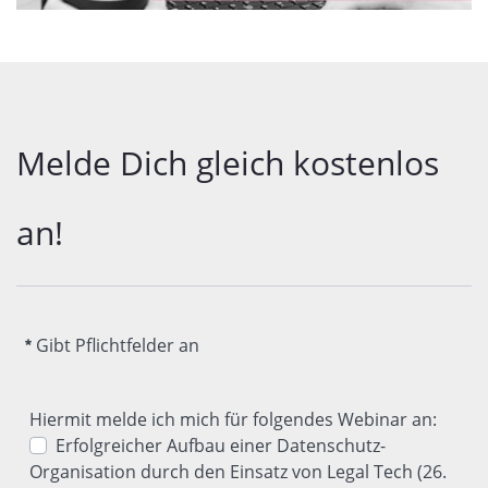
Melde Dich gleich kostenlos 
an!
Gibt Pflichtfelder an
Hiermit melde ich mich für folgendes Webinar an:
Erfolgreicher Aufbau einer Datenschutz-
Organisation durch den Einsatz von Legal Tech (26.