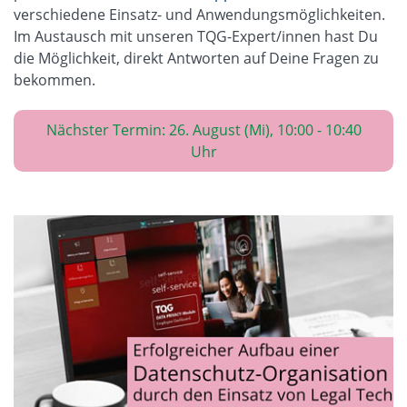
verschiedene Einsatz- und Anwendungsmöglichkeiten.
Im Austausch mit unseren TQG-Expert/innen hast Du
die Möglichkeit, direkt Antworten auf Deine Fragen zu
bekommen.
Nächster Termin: 26. August (Mi), 10:00 - 10:40
Uhr