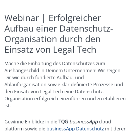
Webinar | Erfolgreicher
Aufbau einer Datenschutz-
Organisation durch den
Einsatz von Legal Tech
Mache die Einhaltung des Datenschutzes zum
Aushängeschild in Deinem Unternehmen! Wir zeigen
Dir wie durch fundierte Aufbau- und
Ablauforganisation sowie klar definierte Prozesse und
den Einsatz von Legal Tech eine Datenschutz-
Organisation erfolgreich einzuführen und zu etablieren
ist.
Gewinne Einblicke in die
TQG
business
App
cloud
platform sowie die
businessApp Datenschutz
mit deren