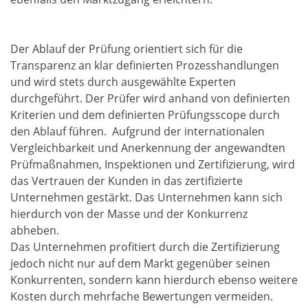
Der Ablauf der Prüfung orientiert sich für die
Transparenz an klar definierten Prozesshandlungen
und wird stets durch ausgewählte Experten
durchgeführt. Der Prüfer wird anhand von definierten
Kriterien und dem definierten Prüfungsscope durch
den Ablauf führen. Aufgrund der internationalen
Vergleichbarkeit und Anerkennung der angewandten
Prüfmaßnahmen, Inspektionen und Zertifizierung, wird
das Vertrauen der Kunden in das zertifizierte
Unternehmen gestärkt. Das Unternehmen kann sich
hierdurch von der Masse und der Konkurrenz
abheben.
Das Unternehmen profitiert durch die Zertifizierung
jedoch nicht nur auf dem Markt gegenüber seinen
Konkurrenten, sondern kann hierdurch ebenso weitere
Kosten durch mehrfache Bewertungen vermeiden.