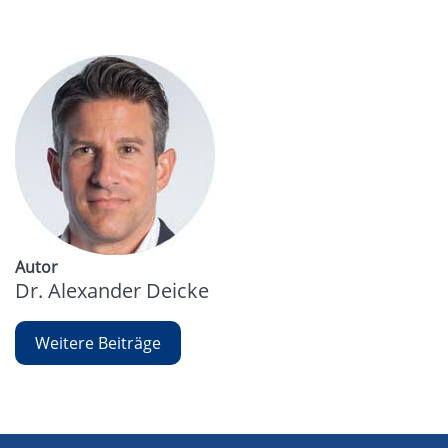
Autor
Dr. Alexander Deicke
Weitere Beiträge