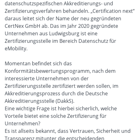
datenschutzspezifischen Akkreditierungs- und
Zertifizierungsverfahren behandeln. „Certification next“
daraus leitet sich der Name der neu gegründeten
CertNex GmbH ab. Das im Jahr 2020 gegründete
Unternehmen aus Ludwigsburg ist eine
Zertifizierungsstelle im Bereich Datenschutz für
eMobility.
Momentan befindet sich das
Konformitätsbewertungsprogramm, nach dem
interessierte Unternehmen von der
Zertifizierungsstelle zertifiziert werden sollen, im
Akkreditierungsprozess durch die Deutsche
Akkreditierungsstelle (DakkS).
Eine wichtige Frage ist hierbei sicherlich, welche
Vorteile bietet eine solche Zertifizierung für
Unternehmen?
Es ist allseits bekannt, dass Vertrauen, Sicherheit und
Transparenz mitunter die entscheidenden