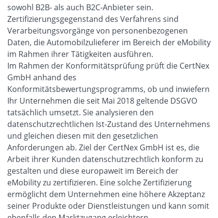
sowohl B2B- als auch B2C-Anbieter sein.
Zertifizierungsgegenstand des Verfahrens sind
Verarbeitungsvorgänge von personenbezogenen
Daten, die Automobilzulieferer im Bereich der eMobility
im Rahmen ihrer Tätigkeiten ausführen.
Im Rahmen der Konformitätsprüfung prüft die CertNex
GmbH anhand des
Konformitätsbewertungsprogramms, ob und inwiefern
Ihr Unternehmen die seit Mai 2018 geltende DSGVO
tatsächlich umsetzt. Sie analysieren den
datenschutzrechtlichen Ist-Zustand des Unternehmens
und gleichen diesen mit den gesetzlichen
Anforderungen ab. Ziel der CertNex GmbH ist es, die
Arbeit ihrer Kunden datenschutzrechtlich konform zu
gestalten und diese europaweit im Bereich der
eMobility zu zertifizieren. Eine solche Zertifizierung
ermöglicht dem Unternehmen eine höhere Akzeptanz
seiner Produkte oder Dienstleistungen und kann somit
ebenfalls den Marktzugang erleichtern.