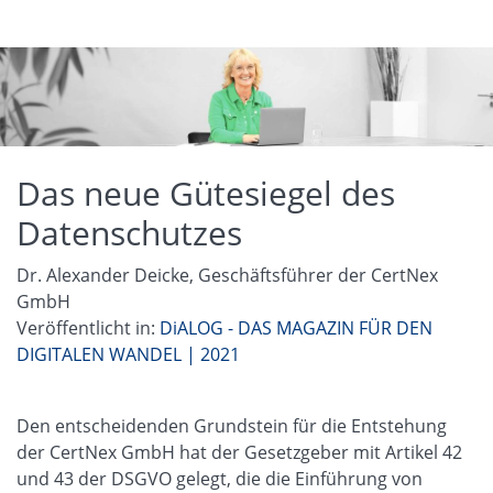
Das neue Gütesiegel des
Datenschutzes
Dr. Alexander Deicke, Geschäftsführer der CertNex
GmbH
Veröffentlicht in:
DiALOG - DAS MAGAZIN FÜR DEN
DIGITALEN WANDEL | 2021
Den entscheidenden Grundstein für die Entstehung
der CertNex GmbH hat der Gesetzgeber mit Artikel 42
und 43 der DSGVO gelegt, die die Einführung von