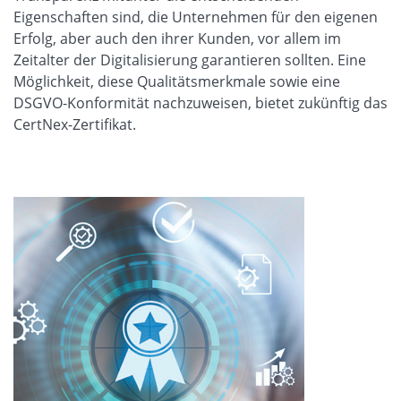
Eigenschaften sind, die Unternehmen für den eigenen
Erfolg, aber auch den ihrer Kunden, vor allem im
Zeitalter der Digitalisierung garantieren sollten. Eine
Möglichkeit, diese Qualitätsmerkmale sowie eine
DSGVO-Konformität nachzuweisen, bietet zukünftig das
CertNex-Zertifikat.