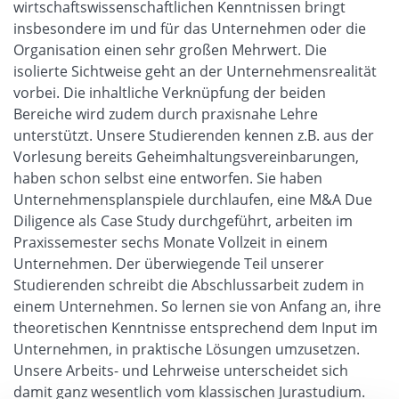
wirtschaftswissenschaftlichen Kenntnissen bringt
insbesondere im und für das Unternehmen oder die
Organisation einen sehr großen Mehrwert. Die
isolierte Sichtweise geht an der Unternehmensrealität
vorbei. Die inhaltliche Verknüpfung der beiden
Bereiche wird zudem durch praxisnahe Lehre
unterstützt. Unsere Studierenden kennen z.B. aus der
Vorlesung bereits Geheimhaltungsvereinbarungen,
haben schon selbst eine entworfen. Sie haben
Unternehmensplanspiele durchlaufen, eine M&A Due
Diligence als Case Study durchgeführt, arbeiten im
Praxissemester sechs Monate Vollzeit in einem
Unternehmen. Der überwiegende Teil unserer
Studierenden schreibt die Abschlussarbeit zudem in
einem Unternehmen. So lernen sie von Anfang an, ihre
theoretischen Kenntnisse entsprechend dem Input im
Unternehmen, in praktische Lösungen umzusetzen.
Unsere Arbeits- und Lehrweise unterscheidet sich
damit ganz wesentlich vom klassischen Jurastudium.