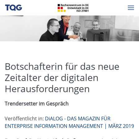
Botschafterin für das neue
Zeitalter der digitalen
Herausforderungen
Trendersetter im Gespräch
Veröffentlicht in:
DiALOG - DAS MAGAZIN FÜR
ENTERPRISE INFORMATION MANAGEMENT | MÄRZ 2019