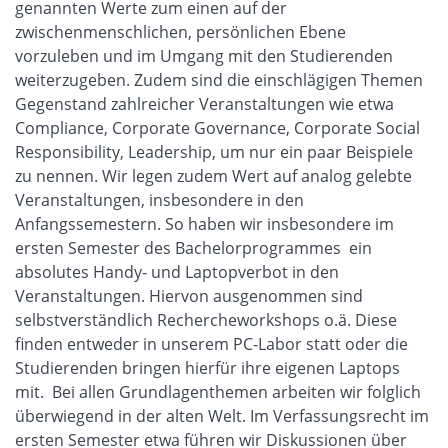
genannten Werte zum einen auf der
zwischenmenschlichen, persönlichen Ebene
vorzuleben und im Umgang mit den Studierenden
weiterzugeben. Zudem sind die einschlägigen Themen
Gegenstand zahlreicher Veranstaltungen wie etwa
Compliance, Corporate Governance, Corporate Social
Responsibility, Leadership, um nur ein paar Beispiele
zu nennen. Wir legen zudem Wert auf analog gelebte
Veranstaltungen, insbesondere in den
Anfangssemestern. So haben wir insbesondere im
ersten Semester des Bachelorprogrammes ein
absolutes Handy- und Laptopverbot in den
Veranstaltungen. Hiervon ausgenommen sind
selbstverständlich Rechercheworkshops o.ä. Diese
finden entweder in unserem PC-Labor statt oder die
Studierenden bringen hierfür ihre eigenen Laptops
mit. Bei allen Grundlagenthemen arbeiten wir folglich
überwiegend in der alten Welt. Im Verfassungsrecht im
ersten Semester etwa führen wir Diskussionen über