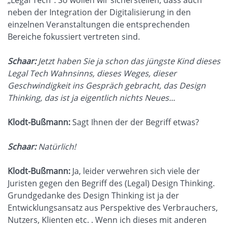
neben der Integration der Digitalisierung in den
einzelnen Veranstaltungen die entsprechenden
Bereiche fokussiert vertreten sind.
Schaar:
Jetzt haben Sie ja schon das jüngste Kind dieses
Legal Tech Wahnsinns, dieses Weges, dieser
Geschwindigkeit ins Gespräch gebracht, das Design
Thinking, das ist ja eigentlich nichts Neues...
Klodt-Bußmann:
Sagt Ihnen der der Begriff etwas?
Schaar:
Natürlich!
Klodt-Bußmann:
Ja, leider verwehren sich viele der
Juristen gegen den Begriff des (Legal) Design Thinking.
Grundgedanke des Design Thinking ist ja der
Entwicklungsansatz aus Perspektive des Verbrauchers,
Nutzers, Klienten etc. . Wenn ich dieses mit anderen