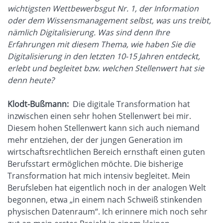
wichtigsten Wettbewerbsgut Nr. 1, der Information
oder dem Wissensmanagement selbst, was uns treibt,
nämlich Digitalisierung. Was sind denn Ihre
Erfahrungen mit diesem Thema, wie haben Sie die
Digitalisierung in den letzten 10-15 Jahren entdeckt,
erlebt und begleitet bzw. welchen Stellenwert hat sie
denn heute?
Klodt-Bußmann:
Die digitale Transformation hat
inzwischen einen sehr hohen Stellenwert bei mir.
Diesem hohen Stellenwert kann sich auch niemand
mehr entziehen, der der jungen Generation im
wirtschaftsrechtlichen Bereich ernsthaft einen guten
Berufsstart ermöglichen möchte. Die bisherige
Transformation hat mich intensiv begleitet. Mein
Berufsleben hat eigentlich noch in der analogen Welt
begonnen, etwa „in einem nach Schweiß stinkenden
physischen Datenraum“. Ich erinnere mich noch sehr