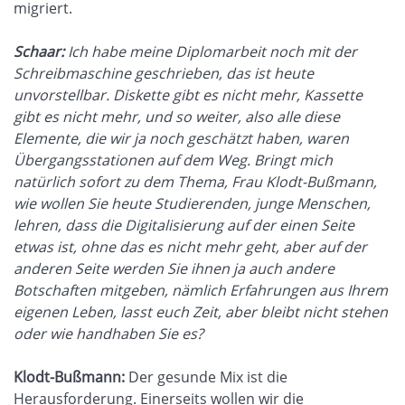
migriert.
Schaar:
Ich habe meine Diplomarbeit noch mit der
Schreibmaschine geschrieben, das ist heute
unvorstellbar. Diskette gibt es nicht mehr, Kassette
gibt es nicht mehr, und so weiter, also alle diese
Elemente, die wir ja noch geschätzt haben, waren
Übergangsstationen auf dem Weg. Bringt mich
natürlich sofort zu dem Thema, Frau Klodt-Bußmann,
wie wollen Sie heute Studierenden, junge Menschen,
lehren, dass die Digitalisierung auf der einen Seite
etwas ist, ohne das es nicht mehr geht, aber auf der
anderen Seite werden Sie ihnen ja auch andere
Botschaften mitgeben, nämlich Erfahrungen aus Ihrem
eigenen Leben, lasst euch Zeit, aber bleibt nicht stehen
oder wie handhaben Sie es?
Klodt-Bußmann:
Der gesunde Mix ist die
Herausforderung. Einerseits wollen wir die