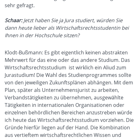
sehr gefragt.
Schaar:
Jetzt haben Sie ja Jura studiert, würden Sie
dann heute lieber als Wirtschaftsrechtsstudentin bei
Ihnen in der Hochschule sitzen?
Klodt-Bußmann: Es gibt eigentlich keinen abstrakten
Mehrwert für das eine oder das andere Studium. Das
Wirtschaftsrechtsstudium ist wirklich ein Aliud zum
Jurastudium! Die Wahl des Studienprogrammes sollte
von den jeweiligen Zukunftsplänen abhängen. Mit dem
Plan, später als Unternehmensjurist zu arbeiten,
Verbandstätigkeiten zu übernehmen, ausgewählte
Tätigkeiten in internationalen Organisationen oder
einzelnen behördlichen Bereichen anzustreben würde
ich heute das Wirtschaftsrechtsstudium vorziehen. Die
Gründe hierfür liegen auf der Hand. Die Kombination
aus vertieftem wirtschaftsrechtlichen Wissen und