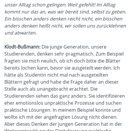
unser Alltag schon gelingen. Weit gefehlt! Im Alltag
kommt nur das an, was wir bereit sind, selbst zu geben.
Ein bisschen anders denken reicht nicht, ein bisschen
anders denken heißt nicht, wir sollen uns zurücklehnen
und abwarten.
Klodt-Bußmann:
Die junge Generation, unsere
Studierenden, denken sehr pragmatisch. Zum Beispiel
fragten sie mich neulich, ob ich doch bitte die Blätter
bereits lochen kann, bevor sie ausgeteilt werden. Ich
hätte als Studentin nicht mal nach ausgeteilten
Blättern gefragt und habe die Frage daher an dieser
Stelle auch als unangebracht erachtet. Die
Studierenden sehen das ganz anders. Sie identifizieren
eher emotionslos unpraktische Prozesse und suchen
praktische Lösungen. In meinem Beispiel konnte und
wollte ich mit der angefragten Lösung nicht dienen.
Aber dieses Denken der jungen Generation hat in der
Weiterentwicklung der Digitalisierung praktische