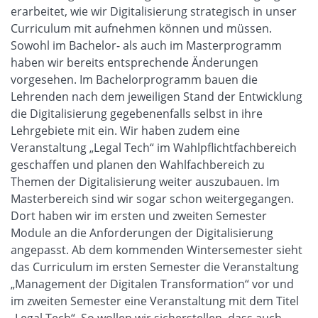
erarbeitet, wie wir Digitalisierung strategisch in unser
Curriculum mit aufnehmen können und müssen.
Sowohl im Bachelor- als auch im Masterprogramm
haben wir bereits entsprechende Änderungen
vorgesehen. Im Bachelorprogramm bauen die
Lehrenden nach dem jeweiligen Stand der Entwicklung
die Digitalisierung gegebenenfalls selbst in ihre
Lehrgebiete mit ein. Wir haben zudem eine
Veranstaltung „Legal Tech“ im Wahlpflichtfachbereich
geschaffen und planen den Wahlfachbereich zu
Themen der Digitalisierung weiter auszubauen. Im
Masterbereich sind wir sogar schon weitergegangen.
Dort haben wir im ersten und zweiten Semester
Module an die Anforderungen der Digitalisierung
angepasst. Ab dem kommenden Wintersemester sieht
das Curriculum im ersten Semester die Veranstaltung
„Management der Digitalen Transformation“ vor und
im zweiten Semester eine Veranstaltung mit dem Titel
„Legal Tech“. So wollen wir sicherstellen, dass auch