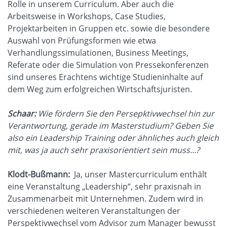
Rolle in unserem Curriculum. Aber auch die
Arbeitsweise in Workshops, Case Studies,
Projektarbeiten in Gruppen etc. sowie die besondere
Auswahl von Prüfungsformen wie etwa
Verhandlungssimulationen, Business Meetings,
Referate oder die Simulation von Pressekonferenzen
sind unseres Erachtens wichtige Studieninhalte auf
dem Weg zum erfolgreichen Wirtschaftsjuristen.
Schaar:
Wie fördern Sie den Persepktivwechsel hin zur
Verantwortung, gerade im Masterstudium? Geben Sie
also ein Leadership Training oder ähnliches auch gleich
mit, was ja auch sehr praxisorientiert sein muss...?
Klodt-Bußmann:
Ja, unser Mastercurriculum enthält
eine Veranstaltung „Leadership“, sehr praxisnah in
Zusammenarbeit mit Unternehmen. Zudem wird in
verschiedenen weiteren Veranstaltungen der
Perspektivwechsel vom Advisor zum Manager bewusst