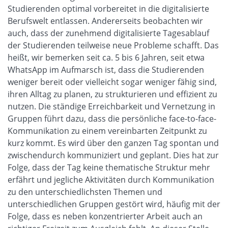
Studierenden optimal vorbereitet in die digitalisierte
Berufswelt entlassen. Andererseits beobachten wir
auch, dass der zunehmend digitalisierte Tagesablauf
der Studierenden teilweise neue Probleme schafft. Das
heißt, wir bemerken seit ca. 5 bis 6 Jahren, seit etwa
WhatsApp im Aufmarsch ist, dass die Studierenden
weniger bereit oder vielleicht sogar weniger fähig sind,
ihren Alltag zu planen, zu strukturieren und effizient zu
nutzen. Die ständige Erreichbarkeit und Vernetzung in
Gruppen führt dazu, dass die persönliche face-to-face-
Kommunikation zu einem vereinbarten Zeitpunkt zu
kurz kommt. Es wird über den ganzen Tag spontan und
zwischendurch kommuniziert und geplant. Dies hat zur
Folge, dass der Tag keine thematische Struktur mehr
erfährt und jegliche Aktivitäten durch Kommunikation
zu den unterschiedlichsten Themen und
unterschiedlichen Gruppen gestört wird, häufig mit der
Folge, dass es neben konzentrierter Arbeit auch an