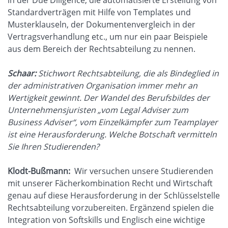
Standardverträgen mit Hilfe von Templates und
Musterklauseln, der Dokumentenvergleich in der
Vertragsverhandlung etc., um nur ein paar Beispiele
aus dem Bereich der Rechtsabteilung zu nennen.
Schaar:
Stichwort Rechtsabteilung, die als Bindeglied in
der administrativen Organisation immer mehr an
Wertigkeit gewinnt. Der Wandel des Berufsbildes der
Unternehmensjuristen „vom Legal Adviser zum
Business Adviser“, vom Einzelkämpfer zum Teamplayer
ist eine Herausforderung. Welche Botschaft vermitteln
Sie Ihren Studierenden?
Klodt-Bußmann:
Wir versuchen unsere Studierenden
mit unserer Fächerkombination Recht und Wirtschaft
genau auf diese Herausforderung in der Schlüsselstelle
Rechtsabteilung vorzubereiten. Ergänzend spielen die
Integration von Softskills und Englisch eine wichtige