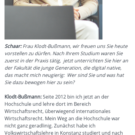
Schaar:
Frau Klodt-Bußmann, wir freuen uns Sie heute
vorstellen zu dürfen. Nach Ihrem Studium waren Sie
zuerst in der Praxis tätig, jetzt unterrichten Sie hier an
der Fakultät die junge Generation, die digital native,
das macht mich neugierig: Wer sind Sie und was hat
Sie dazu bewogen hier zu sein?
Klodt-Bußmann:
Seite 2012 bin ich jetzt an der
Hochschule und lehre dort im Bereich
Wirtschaftsrecht, überwiegend internationales
Wirtschaftsrecht. Mein Weg an die Hochschule war
nicht ganz geradlinig. Zunächst habe ich
Volkswirtschaftslehre in Konstanz studiert und nach