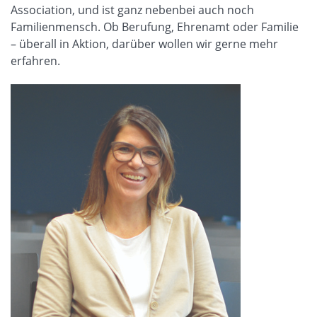
Association, und ist ganz nebenbei auch noch
Familienmensch. Ob Berufung, Ehrenamt oder Familie
– überall in Aktion, darüber wollen wir gerne mehr
erfahren.