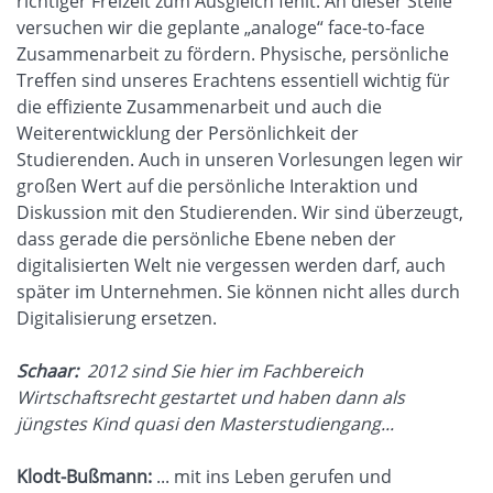
richtiger Freizeit zum Ausgleich fehlt. An dieser Stelle
versuchen wir die geplante „analoge“ face-to-face
Zusammenarbeit zu fördern. Physische, persönliche
Treffen sind unseres Erachtens essentiell wichtig für
die effiziente Zusammenarbeit und auch die
Weiterentwicklung der Persönlichkeit der
Studierenden. Auch in unseren Vorlesungen legen wir
großen Wert auf die persönliche Interaktion und
Diskussion mit den Studierenden. Wir sind überzeugt,
dass gerade die persönliche Ebene neben der
digitalisierten Welt nie vergessen werden darf, auch
später im Unternehmen. Sie können nicht alles durch
Digitalisierung ersetzen.
Schaar:
2012 sind Sie hier im Fachbereich
Wirtschaftsrecht gestartet und haben dann als
jüngstes Kind quasi den Masterstudiengang...
Klodt-Bußmann:
... mit ins Leben gerufen und