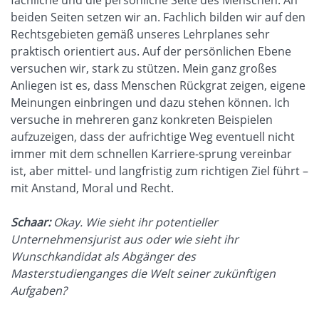
beiden Seiten setzen wir an. Fachlich bilden wir auf den
Rechtsgebieten gemäß unseres Lehrplanes sehr
praktisch orientiert aus. Auf der persönlichen Ebene
versuchen wir, stark zu stützen. Mein ganz großes
Anliegen ist es, dass Menschen Rückgrat zeigen, eigene
Meinungen einbringen und dazu stehen können. Ich
versuche in mehreren ganz konkreten Beispielen
aufzuzeigen, dass der aufrichtige Weg eventuell nicht
immer mit dem schnellen Karriere-sprung vereinbar
ist, aber mittel- und langfristig zum richtigen Ziel führt –
mit Anstand, Moral und Recht.
Schaar:
Okay. Wie sieht ihr potentieller
Unternehmensjurist aus oder wie sieht ihr
Wunschkandidat als Abgänger des
Masterstudienganges die Welt seiner zukünftigen
Aufgaben?