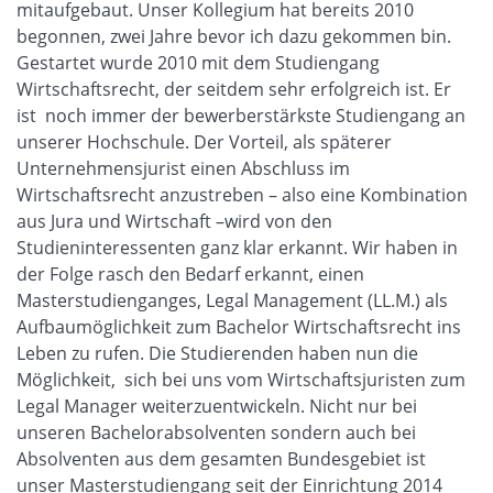
mitaufgebaut. Unser Kollegium hat bereits 2010
begonnen, zwei Jahre bevor ich dazu gekommen bin.
Gestartet wurde 2010 mit dem Studiengang
Wirtschaftsrecht, der seitdem sehr erfolgreich ist. Er
ist noch immer der bewerberstärkste Studiengang an
unserer Hochschule. Der Vorteil, als späterer
Unternehmensjurist einen Abschluss im
Wirtschaftsrecht anzustreben – also eine Kombination
aus Jura und Wirtschaft –wird von den
Studieninteressenten ganz klar erkannt. Wir haben in
der Folge rasch den Bedarf erkannt, einen
Masterstudienganges, Legal Management (LL.M.) als
Aufbaumöglichkeit zum Bachelor Wirtschaftsrecht ins
Leben zu rufen. Die Studierenden haben nun die
Möglichkeit, sich bei uns vom Wirtschaftsjuristen zum
Legal Manager weiterzuentwickeln. Nicht nur bei
unseren Bachelorabsolventen sondern auch bei
Absolventen aus dem gesamten Bundesgebiet ist
unser Masterstudiengang seit der Einrichtung 2014