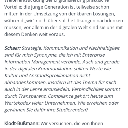
Vorteile; die junge Generation ist teilweise schon
mitten in der Umsetzung von denkbaren Lösungen,
während „wir“ noch über solche Lösungen nachdenken
müssen, vor allem in der digitalen Welt sind sie uns mit
diesem Denken weit voraus.
Schaar:
Strategie, Kommunikation und Nachhaltigkeit
sind für mich Synonyme, die ich mit Enterprise
Information Management verbinde. Auch und gerade
in der digitalen Kommunikation sollten Werte wie
Kultur und Anstandsproklamation nicht
abhandenkommen. Insofern ist das Thema für mich
auch in der Lehre anzusiedeln. Verbindlichkeit kommt
durch Transparenz. Compliance gehört heute zum
Wertekodex vieler Unternehmen. Wie erreichen oder
gewinnen Sie dafür ihre Studierenden?
Klodt-Bußmann:
Wir versuchen, die von Ihnen