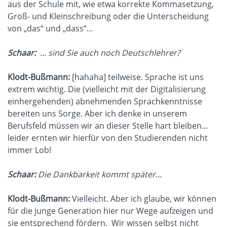
aus der Schule mit, wie etwa korrekte Kommasetzung,
Groß- und Kleinschreibung oder die Unterscheidung
von „das“ und „dass“...
Schaar:
... sind Sie auch noch Deutschlehrer?
Klodt-Bußmann:
[hahaha] teilweise. Sprache ist uns
extrem wichtig. Die (vielleicht mit der Digitalisierung
einhergehenden) abnehmenden Sprachkenntnisse
bereiten uns Sorge. Aber ich denke in unserem
Berufsfeld müssen wir an dieser Stelle hart bleiben…
leider ernten wir hierfür von den Studierenden nicht
immer Lob!
Schaar:
Die Dankbarkeit kommt später...
Klodt-Bußmann:
Vielleicht. Aber ich glaube, wir können
für die junge Generation hier nur Wege aufzeigen und
sie entsprechend fördern. Wir wissen selbst nicht