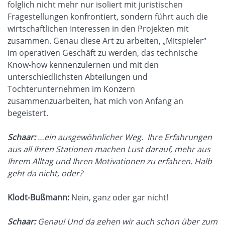
folglich nicht mehr nur isoliert mit juristischen
Fragestellungen konfrontiert, sondern führt auch die
wirtschaftlichen Interessen in den Projekten mit
zusammen. Genau diese Art zu arbeiten, „Mitspieler“
im operativen Geschäft zu werden, das technische
Know-how kennenzulernen und mit den
unterschiedlichsten Abteilungen und
Tochterunternehmen im Konzern
zusammenzuarbeiten, hat mich von Anfang an
begeistert.
Schaar:
…ein ausgewöhnlicher Weg. Ihre Erfahrungen
aus all Ihren Stationen machen Lust darauf, mehr aus
Ihrem Alltag und Ihren Motivationen zu erfahren. Halb
geht da nicht, oder?
Klodt-Bußmann:
Nein, ganz oder gar nicht!
Schaar:
Genau! Und da gehen wir auch schon über zum