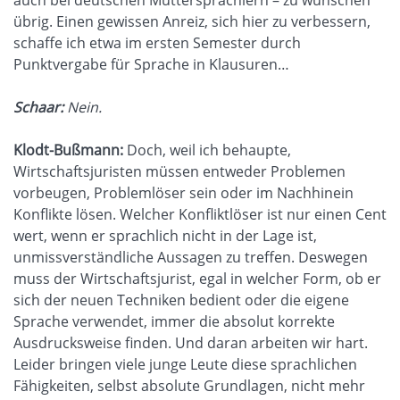
übrig. Einen gewissen Anreiz, sich hier zu verbessern,
schaffe ich etwa im ersten Semester durch
Punktvergabe für Sprache in Klausuren…
Schaar:
Nein.
Klodt-Bußmann:
Doch, weil ich behaupte,
Wirtschaftsjuristen müssen entweder Problemen
vorbeugen, Problemlöser sein oder im Nachhinein
Konflikte lösen. Welcher Konfliktlöser ist nur einen Cent
wert, wenn er sprachlich nicht in der Lage ist,
unmissverständliche Aussagen zu treffen. Deswegen
muss der Wirtschaftsjurist, egal in welcher Form, ob er
sich der neuen Techniken bedient oder die eigene
Sprache verwendet, immer die absolut korrekte
Ausdrucksweise finden. Und daran arbeiten wir hart.
Leider bringen viele junge Leute diese sprachlichen
Fähigkeiten, selbst absolute Grundlagen, nicht mehr