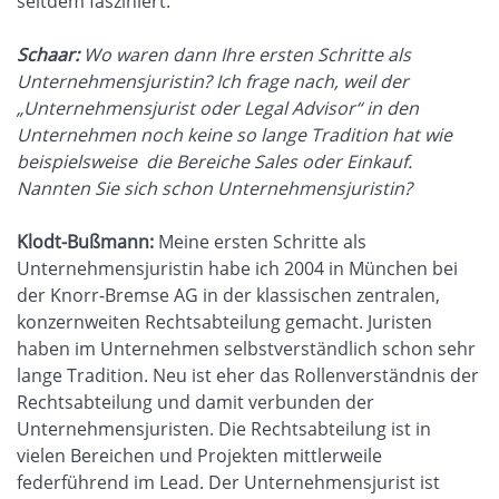
seitdem fasziniert.
Schaar:
Wo waren dann Ihre ersten Schritte als
Unternehmensjuristin? Ich frage nach, weil der
„Unternehmensjurist oder Legal Advisor“ in den
Unternehmen noch keine so lange Tradition hat wie
beispielsweise die Bereiche Sales oder Einkauf.
Nannten Sie sich schon Unternehmensjuristin?
Klodt-Bußmann:
Meine ersten Schritte als
Unternehmensjuristin habe ich 2004 in München bei
der Knorr-Bremse AG in der klassischen zentralen,
konzernweiten Rechtsabteilung gemacht. Juristen
haben im Unternehmen selbstverständlich schon sehr
lange Tradition. Neu ist eher das Rollenverständnis der
Rechtsabteilung und damit verbunden der
Unternehmensjuristen. Die Rechtsabteilung ist in
vielen Bereichen und Projekten mittlerweile
federführend im Lead. Der Unternehmensjurist ist