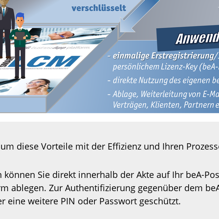
um diese Vorteile mit der Effizienz und Ihren Proz
können Sie direkt innerhalb der Akte auf Ihr beA-Pos
rm ablegen. Zur Authentifizierung gegenüber dem beA
r eine weitere PIN oder Passwort geschützt.