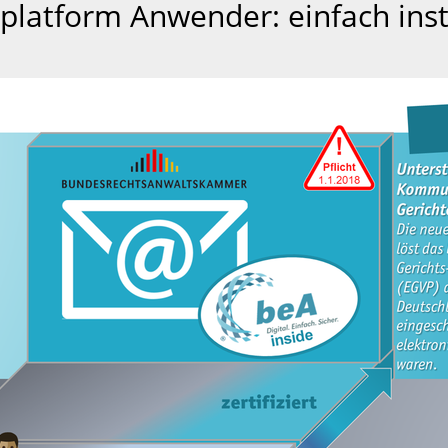
platform Anwender: einfach instal