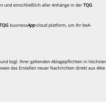
n und einschließlich aller Anhänge in der
TQG
TQG
business
App
cloud platform, um Ihr beA-
und bzgl. Ihrer geltenden Ablagepflichten in höchster
owie das Erstellen neuer Nachrichten direkt aus Akte