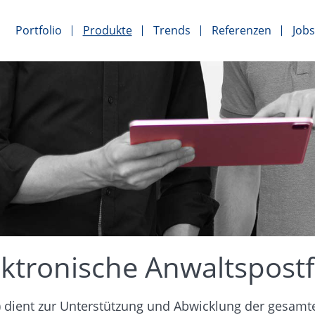
Portfolio
Produkte
Trends
Referenzen
Jobs
ektronische Anwaltspost
) dient zur Unterstützung und Abwicklung der gesamt