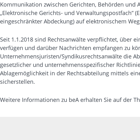
Kommunikation zwischen Gerichten, Behörden und An
„Elektronische Gerichts- und Verwaltungspostfach“ (E
eingeschränkter Abdeckung) auf elektronischem Weg
Seit 1.1.2018 sind Rechtsanwälte verpflichtet, über
verfügen und darüber Nachrichten empfangen zu kön
Unternehmensjuristen/Syndikusrechtsanwälte die Ab
gesetzlicher und unternehmensspezifischer Richtlinie
Ablagemöglichkeit in der Rechtsabteilung mittels ei
sicherstellen.
Weitere Informationen zu beA erhalten Sie auf de