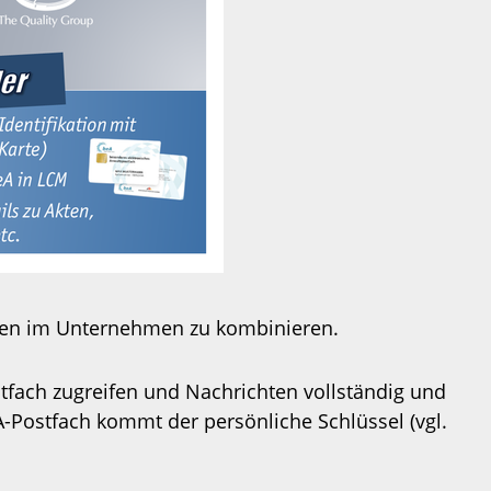
essen im Unternehmen zu kombinieren.
tfach zugreifen und Nachrichten vollständig und
-Postfach kommt der persönliche Schlüssel (vgl.