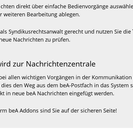
ichten direkt über einfache Bedienvorgänge auswähle
r weiteren Bearbeitung ablegen.
als Syndikusrechtsanwalt gerecht und nutzen Sie die
 neue Nachrichten zu prüfen.
ird zur Nachrichtenzentrale
 bei allen wichtigen Vorgängen in der Kommunikation 
st dies den Weg aus dem beA-Postfach in das System s
t in neue beA Nachrichten eingefügt werden.
rm beA Addons sind Sie auf der sicheren Seite!