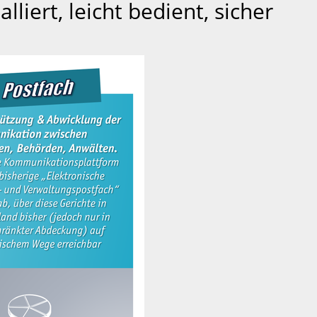
liert, leicht bedient, sicher