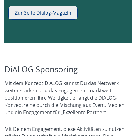
Zur Seite Dialog-Magazin
DiALOG-Sponsoring
Mit dem Konzept DiALOG kannst Du das Netzwerk
weiter stärken und das Engagement marktweit
positionieren. Ihre Wertigkeit erlangt die DiALOG-
Konzeptreihe durch die Mischung aus Event, Medien
und ein Engagement für „Exzellente Partner“.
Mit Deinem Engagement, diese Aktivitäten zu nutzen,