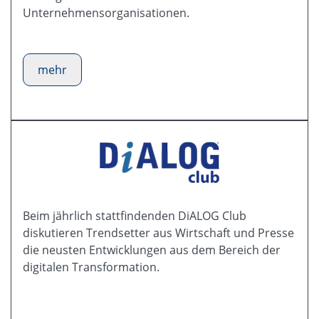
Unternehmensorganisationen.
mehr
Beim jährlich stattfindenden DiALOG Club
diskutieren Trendsetter aus Wirtschaft und Presse
die neusten Entwicklungen aus dem Bereich der
digitalen Transformation.