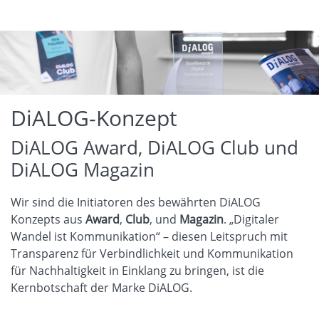
DiALOG-Konzept
DiALOG Award, DiALOG Club und
DiALOG Magazin
Wir sind die Initiatoren des bewährten DiALOG
Konzepts aus
Award
,
Club
, und
Magazin
. „Digitaler
Wandel ist Kommunikation“ – diesen Leitspruch mit
Transparenz für Verbindlichkeit und Kommunikation
für Nachhaltigkeit in Einklang zu bringen, ist die
Kernbotschaft der Marke DiALOG.