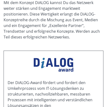
Mit dem Konzept DiALOG kannst Du das Netzwerk
weiter stärken und Engagement marktweit
positionieren. Diese Wertigkeit erlangt die DiALOG-
Konzeptreihe durch die Mischung aus Event, Medien
und ein Engagement für „Exzellente Partner“,
Trendsetter und erfolgreiche Konzepte. Werden auch
Teil dieses erfolgreichen Netzwerkes.
Der DiALOG-Award fördert und fordert den
Umkehrprozess vom IT-Lösungsdenken zu
strukturierten, nachvollziehbaren, messbaren
Prozessen mit intelligenten und verständlichen
Lösungsansätzen in den