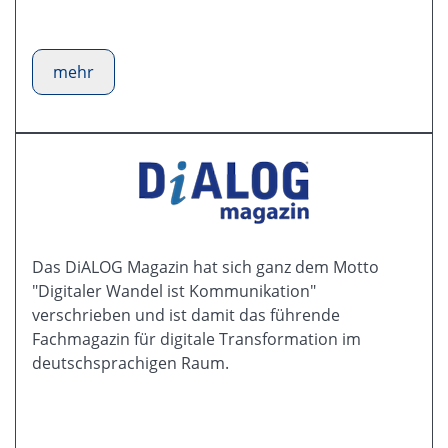
mehr
Das DiALOG Magazin hat sich ganz dem Motto
"Digitaler Wandel ist Kommunikation"
verschrieben und ist damit das führende
Fachmagazin für digitale Transformation im
deutschsprachigen Raum.