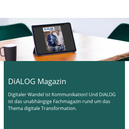
DiALOG Magazin
Digitaler Wandel ist Kommunikation! Und DiALOG
ist das unabhängige Fachmagazin rund um das
Thema digitale Transformation.