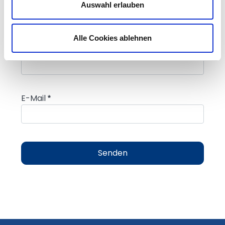
Auswahl erlauben
Vorname
Alle Cookies ablehnen
Vorname
Nachname
Nachname
E-Mail
E-Mail
Erforderlich
Senden