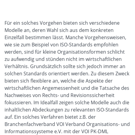
Für ein solches Vorgehen bieten sich verschiedene
Modelle an, deren Wahl sich aus dem konkreten
Einzelfall bestimmen lässt. Manche Vorgehensweisen,
wie sie zum Beispiel von ISO-Standards empfohlen
werden, sind für kleine Organisationsformen schlicht
zu aufwendig und stünden nicht im wirtschaftlichen
Verhältnis. Grundsätzlich sollte sich jedoch immer an
solchen Standards orientiert werden. Zu diesem Zweck
bieten sich flexiblere an, welche die Aspekte der
wirtschaftlichen Angemessenheit und die Tatsache des
Nachweises von Rechts- und Revisionssicherheit
fokussieren. Im Idealfall zeigen solche Modelle auch die
inhaltlichen Abdeckungen zu relevanten ISO-Standards
auf. Ein solches Verfahren bietet z.B. der
Branchenfachverband VOI Verband Organisations- und
Informationssysteme e.V. mit der VOI PK-DML