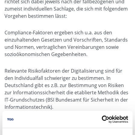
richtet sich dabei jeweils nach der fallbezogenen und
zumeist individuellen Sachlage, die sich mit folgendem
Vorgehen bestimmen lässt:
Compliance-Faktoren ergeben sich u.a. aus den
einzuhaltenden Gesetzen und Vorschriften, Standards
und Normen, vertraglichen Vereinbarungen sowie
sozioökonomischen Gegebenheiten.
Relevante Risikofaktoren der Digitalisierung sind für
den Individualfall schwieriger zu bestimmen. In
Deutschland gibt es z.B. zur Bestimmung von Risiken
zur Informationssicherheit die etablierte Methodik des
IT-Grundschutzes (BSI Bundesamt für Sicherheit in der
Informationstechnik).
Bei der Gestaltung sind ferner zu beachten: