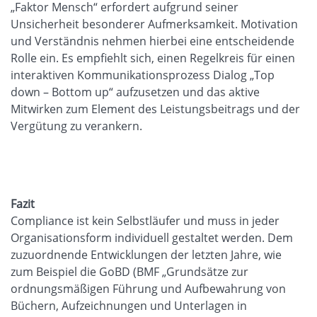
„Faktor Mensch“ erfordert aufgrund seiner
Unsicherheit besonderer Aufmerksamkeit. Motivation
und Verständnis nehmen hierbei eine entscheidende
Rolle ein. Es empfiehlt sich, einen Regelkreis für einen
interaktiven Kommunikationsprozess Dialog „Top
down – Bottom up“ aufzusetzen und das aktive
Mitwirken zum Element des Leistungsbeitrags und der
Vergütung zu verankern.
Fazit
Compliance ist kein Selbstläufer und muss in jeder
Organisationsform individuell gestaltet werden. Dem
zuzuordnende Entwicklungen der letzten Jahre, wie
zum Beispiel die GoBD (BMF „Grundsätze zur
ordnungsmäßigen Führung und Aufbewahrung von
Büchern, Aufzeichnungen und Unterlagen in