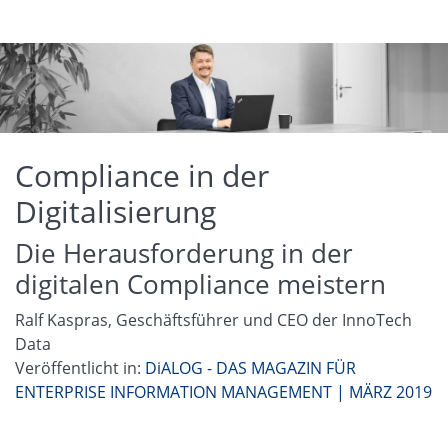
Compliance in der
Digitalisierung
Die Herausforderung in der
digitalen Compliance meistern
Ralf Kaspras, Geschäftsführer und CEO der InnoTech
Data
Veröffentlicht in:
DiALOG - DAS MAGAZIN FÜR
ENTERPRISE INFORMATION MANAGEMENT | MÄRZ 2019