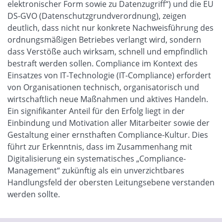
elektronischer Form sowie zu Datenzugriff“) und die EU
DS-GVO (Datenschutzgrundverordnung), zeigen
deutlich, dass nicht nur konkrete Nachweisführung des
ordnungsmäßigen Betriebes verlangt wird, sondern
dass Verstöße auch wirksam, schnell und empfindlich
bestraft werden sollen. Compliance im Kontext des
Einsatzes von IT-Technologie (IT-Compliance) erfordert
von Organisationen technisch, organisatorisch und
wirtschaftlich neue Maßnahmen und aktives Handeln.
Ein signifikanter Anteil für den Erfolg liegt in der
Einbindung und Motivation aller Mitarbeiter sowie der
Gestaltung einer ernsthaften Compliance-Kultur. Dies
führt zur Erkenntnis, dass im Zusammenhang mit
Digitalisierung ein systematisches „Compliance-
Management“ zukünftig als ein unverzichtbares
Handlungsfeld der obersten Leitungsebene verstanden
werden sollte.