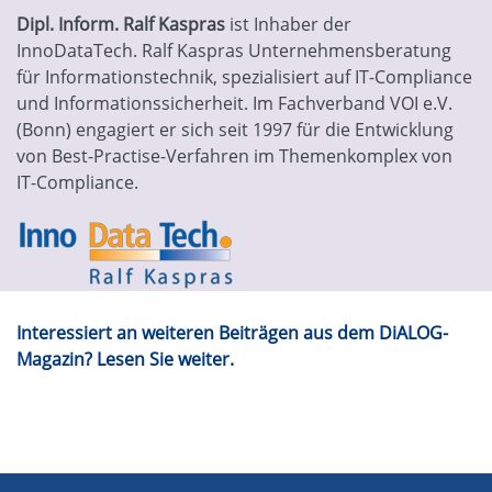
Dipl. Inform. Ralf Kaspras
ist Inhaber der
InnoDataTech. Ralf Kaspras Unternehmensberatung
für Informationstechnik, spezialisiert auf IT-Compliance
und Informationssicherheit. Im Fachverband VOI e.V.
(Bonn) engagiert er sich seit 1997 für die Entwicklung
von Best-Practise-Verfahren im Themenkomplex von
IT-Compliance.
Interessiert an weiteren Beiträgen aus dem DiALOG-
Magazin? Lesen Sie weiter.