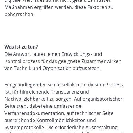
Maßnahmen ergriffen werden, diese Faktoren zu
beherrschen.
Was ist zu tun?
Die Antwort lautet, einen Entwicklungs- und
Kontrollprozess für das geeignete Zusammenwirken
von Technik und Organisation aufzusetzen.
Ein grundlegender Schlüsselfaktor in diesem Prozess
ist, für hinreichende Transparenz und
Nachvollziehbarkeit zu sorgen. Auf organisatorischer
Seite steht dabei eine umfassende
Verfahrensdokumentation, auf technischer Seite
ausreichende Kontrollmöglichkeiten und
Systemprotokolle. Die erforderliche Ausgestaltung