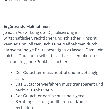
Ergänzende Maßnahmen
Je nach Auswirkung der Digitalisierung in
wirtschaftlicher, rechtlicher und ethischer Hinsicht
kann es sinnvoll sein, sich seine Maßnahmen durch
sachverständige Dritte bestätigen zu lassen. Damit ein
solches Gutachten selbst belastbar ist, empfiehlt es
sich, auf folgende Punkte zu achten:
Der Gutachter muss neutral und unabhängig
sein.
Das Gutachtenverfahren muss transparent und
nachvollziehbar sein.
Der Gutachter darf nicht seine eigene
Beratungsleistung auditieren und/oder
zertifizieren.