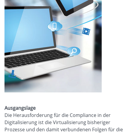
Ausgangslage
Die Herausforderung für die Compliance in der
Digitalisierung ist die Virtualisierung bisheriger
Prozesse und den damit verbundenen Folgen für die