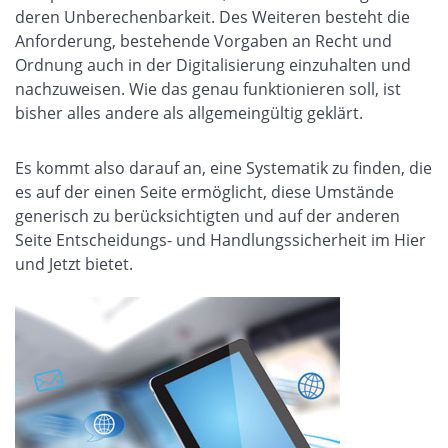
deren Unberechenbarkeit. Des Weiteren besteht die
Anforderung, bestehende Vorgaben an Recht und
Ordnung auch in der Digitalisierung einzuhalten und
nachzuweisen. Wie das genau funktionieren soll, ist
bisher alles andere als allgemeingültig geklärt.
Es kommt also darauf an, eine Systematik zu finden, die
es auf der einen Seite ermöglicht, diese Umstände
generisch zu berücksichtigten und auf der anderen
Seite Entscheidungs- und Handlungssicherheit im Hier
und Jetzt bietet.