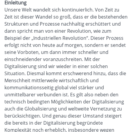
Einleitung
Unsere Welt wandelt sich kontinuierlich. Von Zeit zu
Zeit ist dieser Wandel so groß, dass er die bestehenden
Strukturen und Prozesse nachhaltig erschüttert und
dann spricht man von einer Revolution, wie zum
Beispiel der „Industriellen Revolution“. Dieser Prozess
erfolgt nicht von heute auf morgen, sondern er sendet
seine Vorboten, um dann immer schneller und
einschneidender voranzuschreiten. Mit der
Digitalisierung sind wir wieder in einer solchen
Situation. Diesmal kommt erschwerend hinzu, dass die
Menschheit mittlerweile wirtschaftlich und
kommunikationsseitig global viel stärker und
unmittelbarer verbunden ist. Es gilt also neben den
technisch bedingten Möglichkeiten der Digitalisierung
auch die Globalisierung und weltweite Vernetzung zu
berücksichtigen. Und genau dieser Umstand steigert
die bereits in der Digitalisierung begründete
Komplexität noch erheblich, insbesondere wegen