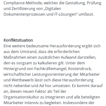
Compliance-Methode, welches die Gestaltung, Prüfung
und Zertifizierung von „Digitalen
Dokumentenprozessen und IT-Lösungen“ umfasst.
Konfliktsituation
Eine weitere bedeutsame Herausforderung ergibt sich
aus dem Umstand, dass die erforderlichen
Maßnahmen einen zusätzlichen Aufwand darstellen,
den es sorgsam zu kalkulieren gilt. Unter dem
Hintergrund von Fachkräftemangel, Kostendruck,
wirtschaftlicher Leistungsorientierung der Mitarbeiter
und Wettbewerb lässt sich diese Herausforderung
nicht nebenbei und Ad hoc umsetzen. Es kommt darauf
an, diesen neuen Faktor als Teil der
Organisationskultur zu integrieren und alle beteiligten
Mitarbeiter intensiv zu begleiten. Insbesondere der