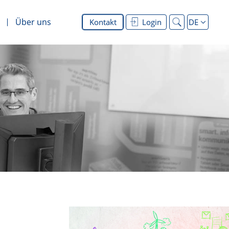
Über uns
Kontakt
Login
DE