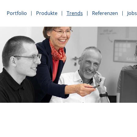
Portfolio
Produkte
Trends
Referenzen
Jobs