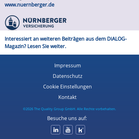
www.nuernberger.de
Interessiert an weiteren Beiträgen aus dem DiALOG-
Magazin? Lesen Sie weiter.
Impressum
Datenschutz
Cookie Einstellungen
Kontakt
©2026 The Quality Group GmbH. Alle Rechte vorbehalten.
Besuche uns auf: