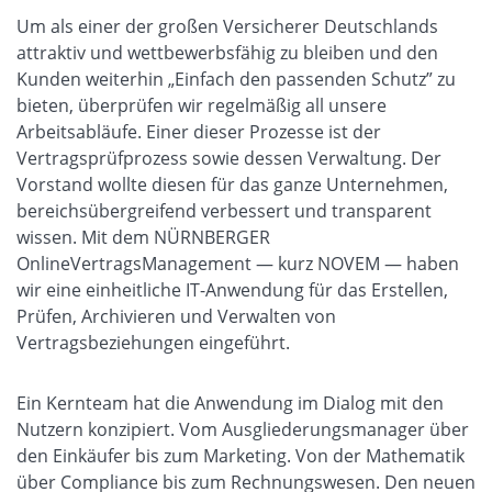
Um als einer der großen Versicherer Deutschlands
attraktiv und wettbewerbsfähig zu bleiben und den
Kunden weiterhin „Einfach den passenden Schutz” zu
bieten, überprüfen wir regelmäßig all unsere
Arbeitsabläufe. Einer dieser Prozesse ist der
Vertragsprüfprozess sowie dessen Verwaltung. Der
Vorstand wollte diesen für das ganze Unternehmen,
bereichsübergreifend verbessert und transparent
wissen. Mit dem NÜRNBERGER
OnlineVertragsManagement — kurz NOVEM — haben
wir eine einheitliche IT-Anwendung für das Erstellen,
Prüfen, Archivieren und Verwalten von
Vertragsbeziehungen eingeführt.
Ein Kernteam hat die Anwendung im Dialog mit den
Nutzern konzipiert. Vom Ausgliederungsmanager über
den Einkäufer bis zum Marketing. Von der Mathematik
über Compliance bis zum Rechnungswesen. Den neuen