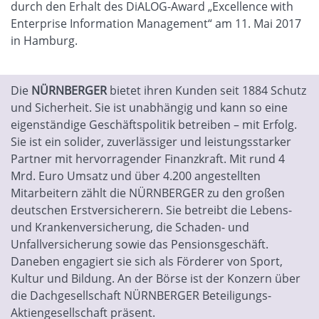
durch den Erhalt des DiALOG-Award „Excellence with
Enterprise Information Management“ am 11. Mai 2017
in Hamburg.
Die
NÜRNBERGER
bietet ihren Kunden seit 1884 Schutz
und Sicherheit. Sie ist unabhängig und kann so eine
eigenständige Geschäftspolitik betreiben – mit Erfolg.
Sie ist ein solider, zuverlässiger und leistungsstarker
Partner mit hervorragender Finanzkraft. Mit rund 4
Mrd. Euro Umsatz und über 4.200 angestellten
Mitarbeitern zählt die NÜRNBERGER zu den großen
deutschen Erstversicherern. Sie betreibt die Lebens-
und Krankenversicherung, die Schaden- und
Unfallversicherung sowie das Pensionsgeschäft.
Daneben engagiert sie sich als Förderer von Sport,
Kultur und Bildung. An der Börse ist der Konzern über
die Dachgesellschaft NÜRNBERGER Beteiligungs-
Aktiengesellschaft präsent.