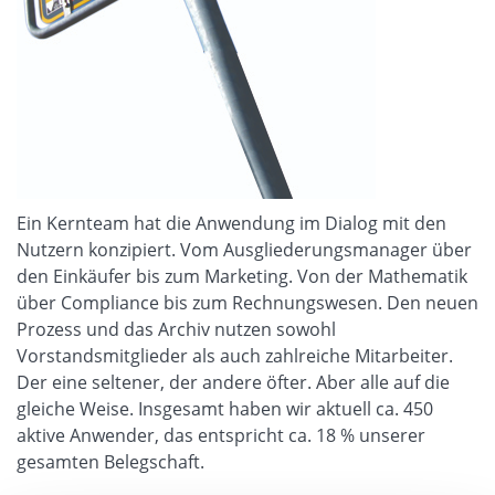
Ein Kernteam hat die Anwendung im Dialog mit den
Nutzern konzipiert. Vom Ausgliederungsmanager über
den Einkäufer bis zum Marketing. Von der Mathematik
über Compliance bis zum Rechnungswesen. Den neuen
Prozess und das Archiv nutzen sowohl
Vorstandsmitglieder als auch zahlreiche Mitarbeiter.
Der eine seltener, der andere öfter. Aber alle auf die
gleiche Weise. Insgesamt haben wir aktuell ca. 450
aktive Anwender, das entspricht ca. 18 % unserer
gesamten Belegschaft.