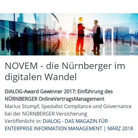
NOVEM - die Nürnberger im
digitalen Wandel
DiALOG-Award Gewinner 2017: Einführung des
NÜRNBERGER OnlineVertragsManagement
Marius Stumpf, Spezialist Compliance und Governance
bei der NÜRNBERGER Versicherung
Veröffenlicht in:
DiALOG - DAS MAGAZIN FÜR
ENTERPRISE INFORMATION MANAGEMENT | MÄRZ 2018