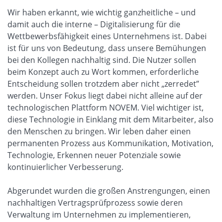
Wir haben erkannt, wie wichtig ganzheitliche – und
damit auch die interne – Digitalisierung für die
Wettbewerbsfähigkeit eines Unternehmens ist. Dabei
ist für uns von Bedeutung, dass unsere Bemühungen
bei den Kollegen nachhaltig sind. Die Nutzer sollen
beim Konzept auch zu Wort kommen, erforderliche
Entscheidung sollen trotzdem aber nicht „zerredet”
werden. Unser Fokus liegt dabei nicht alleine auf der
technologischen Plattform NOVEM. Viel wichtiger ist,
diese Technologie in Einklang mit dem Mitarbeiter, also
den Menschen zu bringen. Wir leben daher einen
permanenten Prozess aus Kommunikation, Motivation,
Technologie, Erkennen neuer Potenziale sowie
kontinuierlicher Verbesserung.
Abgerundet wurden die großen Anstrengungen, einen
nachhaltigen Vertragsprüfprozess sowie deren
Verwaltung im Unternehmen zu implementieren,