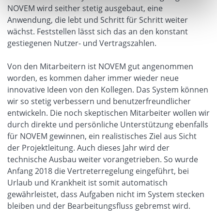
NOVEM wird seither stetig ausgebaut, eine
Anwendung, die lebt und Schritt für Schritt weiter
wächst. Feststellen lässt sich das an den konstant
gestiegenen Nutzer- und Vertragszahlen.
Von den Mitarbeitern ist NOVEM gut angenommen
worden, es kommen daher immer wieder neue
innovative Ideen von den Kollegen. Das System können
wir so stetig verbessern und benutzerfreundlicher
entwickeln. Die noch skeptischen Mitarbeiter wollen wir
durch direkte und persönliche Unterstützung ebenfalls
für NOVEM gewinnen, ein realistisches Ziel aus Sicht
der Projektleitung. Auch dieses Jahr wird der
technische Ausbau weiter vorangetrieben. So wurde
Anfang 2018 die Vertreterregelung eingeführt, bei
Urlaub und Krankheit ist somit automatisch
gewährleistet, dass Aufgaben nicht im System stecken
bleiben und der Bearbeitungsfluss gebremst wird.