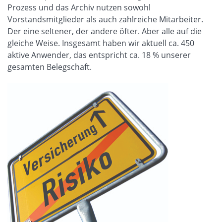
Prozess und das Archiv nutzen sowohl
Vorstandsmitglieder als auch zahlreiche Mitarbeiter.
Der eine seltener, der andere öfter. Aber alle auf die
gleiche Weise. Insgesamt haben wir aktuell ca. 450
aktive Anwender, das entspricht ca. 18 % unserer
gesamten Belegschaft.