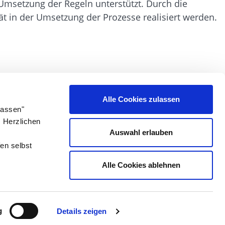
Umsetzung der Regeln unterstützt. Durch die
 in der Umsetzung der Prozesse realisiert werden.
Alle Cookies zulassen
lassen"
. Herzlichen
Auswahl erlauben
en selbst
Alle Cookies ablehnen
Besuche uns auf:
g
Details zeigen