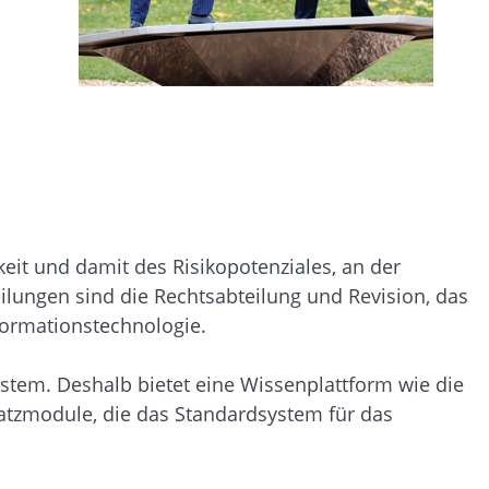
keit und damit des Risikopotenziales, an der
lungen sind die Rechtsabteilung und Revision, das
formationstechnologie.
stem. Deshalb bietet eine Wissenplattform wie die
zmodule, die das Standardsystem für das