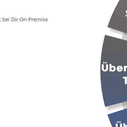
 bei Dir On-Premise