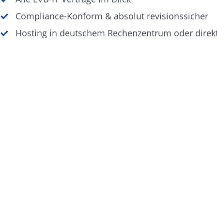
Compliance-Konform & absolut revisionssicher
Hosting in deutschem Rechenzentrum oder direkt