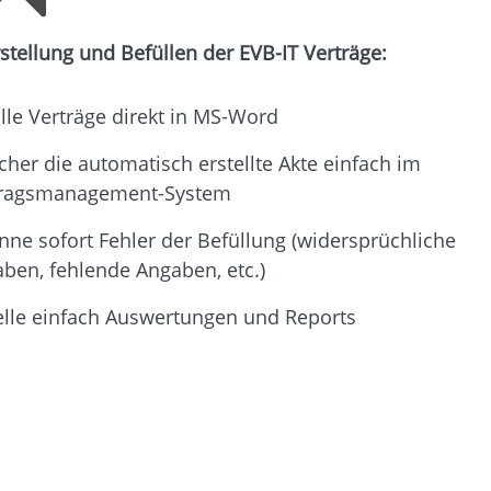
stellung und Befüllen der EVB-IT Verträge:
lle Verträge direkt in MS-Word
cher die automatisch erstellte Akte einfach im
tragsmanagement-System
nne sofort Fehler der Befüllung (widersprüchliche
ben, fehlende Angaben, etc.)
elle einfach Auswertungen und Reports