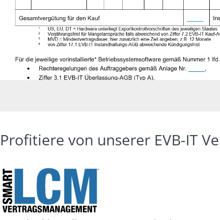
Profitiere von unserer EVB-IT