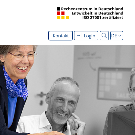
Kontakt
Login
DE