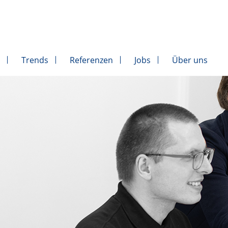
Trends
Referenzen
Jobs
Über uns