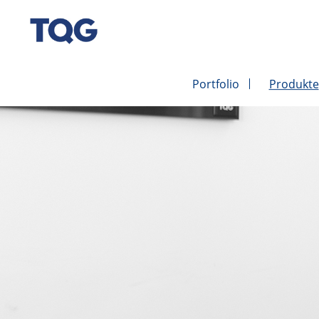
Portfolio
Produkte