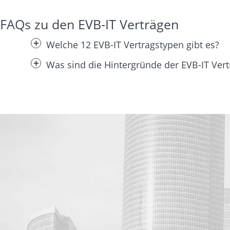
FAQs zu den EVB-IT Verträgen
Welche 12 EVB-IT Vertragstypen gibt es?
Was sind die Hintergründe der EVB-IT Vert