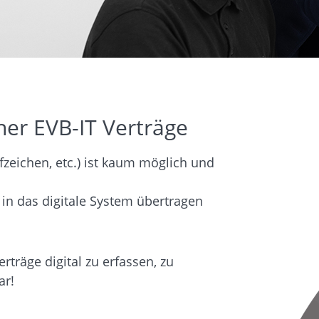
ner EVB-IT Verträge
ufzeichen, etc.) ist kaum möglich und
in das digitale System übertragen
rträge digital zu erfassen, zu
ar!