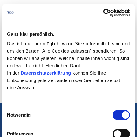
Ganz klar persönlich.
Das ist aber nur möglich, wenn Sie so freundlich sind und
uns den Button "Alle Cookies zulassen" spendieren. So
können wir analysieren, welche Inhalte Ihnen wichtig sind
und welche nicht. Herzlichen Dank!
In der
Datenschutzerklärung
können Sie Ihre
Entscheidung jederzeit ändern oder Sie treffen selbst
eine Auswahl.
Einwilligungsauswahl
Impressum
Notwendig
Datenschutz
Präferenzen
Cookie Einstellungen