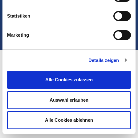
Kontakt
Statistiken
©2026 The Quality Group GmbH. Alle Rechte vorbehalten.
Besuche uns auf:
Marketing
Details zeigen
Alle Cookies zulassen
Auswahl erlauben
Alle Cookies ablehnen