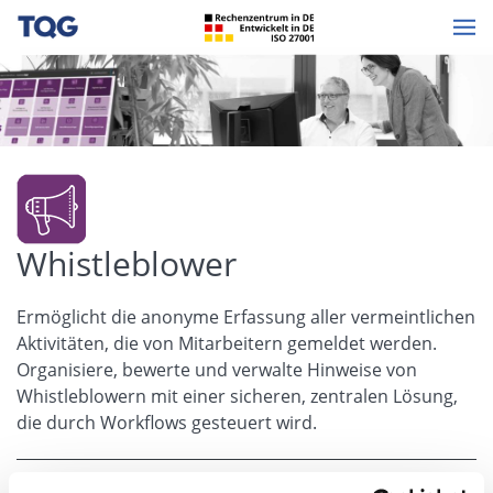
Whistleblower
Ermöglicht die anonyme Erfassung aller vermeintlichen
Aktivitäten, die von Mitarbeitern gemeldet werden.
Organisiere, bewerte und verwalte Hinweise von
Whistleblowern mit einer sicheren, zentralen Lösung,
die durch Workflows gesteuert wird.